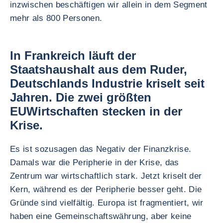
inzwischen beschäftigen wir allein in dem Segment
mehr als 800 Personen.
In Frankreich läuft der
Staatshaushalt aus dem Ruder,
Deutschlands Industrie kriselt seit
Jahren. Die zwei größten
EUWirtschaften stecken in der
Krise.
Es ist sozusagen das Negativ der Finanzkrise.
Damals war die Peripherie in der Krise, das
Zentrum war wirtschaftlich stark. Jetzt kriselt der
Kern, während es der Peripherie besser geht. Die
Gründe sind vielfältig. Europa ist fragmentiert, wir
haben eine Gemeinschaftswährung, aber keine