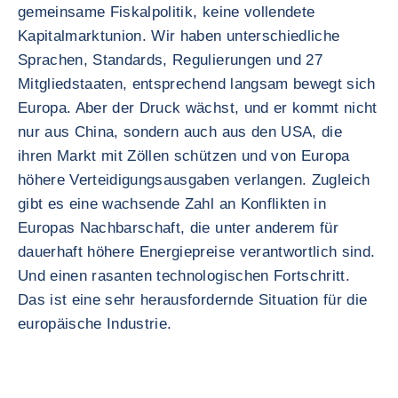
gemeinsame Fiskalpolitik, keine vollendete
Kapitalmarktunion. Wir haben unterschiedliche
Sprachen, Standards, Regulierungen und 27
Mitgliedstaaten, entsprechend langsam bewegt sich
Europa. Aber der Druck wächst, und er kommt nicht
nur aus China, sondern auch aus den USA, die
ihren Markt mit Zöllen schützen und von Europa
höhere Verteidigungsausgaben verlangen. Zugleich
gibt es eine wachsende Zahl an Konflikten in
Europas Nachbarschaft, die unter anderem für
dauerhaft höhere Energiepreise verantwortlich sind.
Und einen rasanten technologischen Fortschritt.
Das ist eine sehr herausfordernde Situation für die
europäische Industrie.