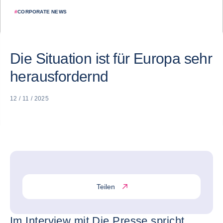
#
CORPORATE NEWS
Die Situation ist für Europa sehr
herausfordernd
12 / 11 / 2025
Teilen
Im Interview mit Die Presse spricht