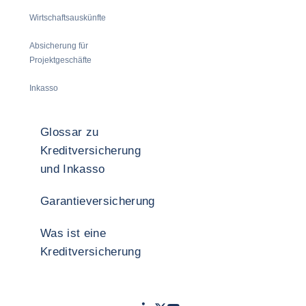
Wirtschaftsauskünfte
Absicherung für
Projektgeschäfte
Inkasso
Glossar zu
Kreditversicherung
und Inkasso
Garantieversicherung
Was ist eine
Kreditversicherung