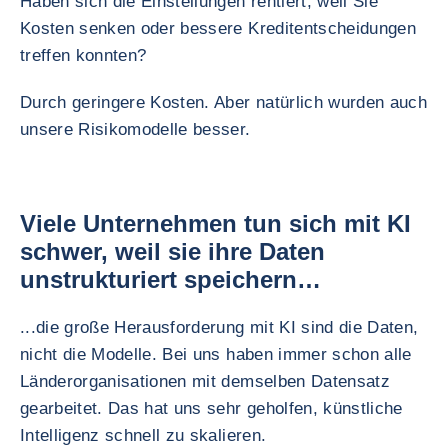
Haben sich die Einstellungen rentiert, weil Sie
Kosten senken oder bessere Kreditentscheidungen
treffen konnten?
Durch geringere Kosten. Aber natürlich wurden auch
unsere Risikomodelle besser.
Viele Unternehmen tun sich mit KI
schwer, weil sie ihre Daten
unstrukturiert speichern…
...die große Herausforderung mit KI sind die Daten,
nicht die Modelle. Bei uns haben immer schon alle
Länderorganisationen mit demselben Datensatz
gearbeitet. Das hat uns sehr geholfen, künstliche
Intelligenz schnell zu skalieren.