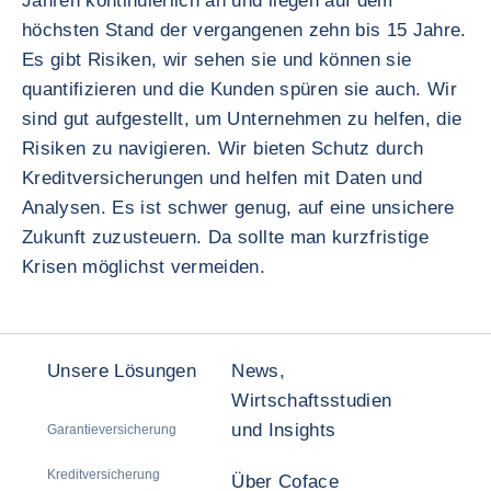
Jahren kontinuierlich an und liegen auf dem
höchsten Stand der vergangenen zehn bis 15 Jahre.
Es gibt Risiken, wir sehen sie und können sie
quantifizieren und die Kunden spüren sie auch. Wir
sind gut aufgestellt, um Unternehmen zu helfen, die
Risiken zu navigieren. Wir bieten Schutz durch
Kreditversicherungen und helfen mit Daten und
Analysen. Es ist schwer genug, auf eine unsichere
Zukunft zuzusteuern. Da sollte man kurzfristige
Krisen möglichst vermeiden.
Unsere Lösungen
News,
Wirtschaftsstudien
und Insights
Garantieversicherung
Kreditversicherung
Über Coface