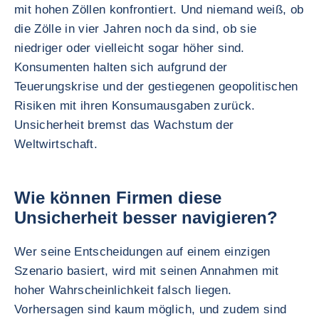
mit hohen Zöllen konfrontiert. Und niemand weiß, ob
die Zölle in vier Jahren noch da sind, ob sie
niedriger oder vielleicht sogar höher sind.
Konsumenten halten sich aufgrund der
Teuerungskrise und der gestiegenen geopolitischen
Risiken mit ihren Konsumausgaben zurück.
Unsicherheit bremst das Wachstum der
Weltwirtschaft.
Wie können Firmen diese
Unsicherheit besser navigieren?
Wer seine Entscheidungen auf einem einzigen
Szenario basiert, wird mit seinen Annahmen mit
hoher Wahrscheinlichkeit falsch liegen.
Vorhersagen sind kaum möglich, und zudem sind