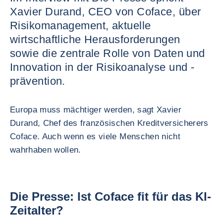
Xavier Durand, CEO von Coface, über
Risikomanagement, aktuelle
wirtschaftliche Herausforderungen
sowie die zentrale Rolle von Daten und
Innovation in der Risikoanalyse und -
prävention.
Europa muss mächtiger werden, sagt Xavier
Durand, Chef des französischen Kreditversicherers
Coface. Auch wenn es viele Menschen nicht
wahrhaben wollen.
Die Presse: Ist Coface fit für das KI-
Zeitalter?