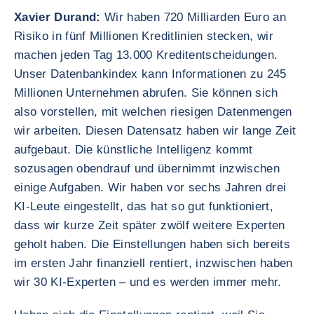
Xavier Durand:
Wir haben 720 Milliarden Euro an
Risiko in fünf Millionen Kreditlinien stecken, wir
machen jeden Tag 13.000 Kreditentscheidungen.
Unser Datenbankindex kann Informationen zu 245
Millionen Unternehmen abrufen. Sie können sich
also vorstellen, mit welchen riesigen Datenmengen
wir arbeiten. Diesen Datensatz haben wir lange Zeit
aufgebaut. Die künstliche Intelligenz kommt
sozusagen obendrauf und übernimmt inzwischen
einige Aufgaben. Wir haben vor sechs Jahren drei
KI-Leute eingestellt, das hat so gut funktioniert,
dass wir kurze Zeit später zwölf weitere Experten
geholt haben. Die Einstellungen haben sich bereits
im ersten Jahr finanziell rentiert, inzwischen haben
wir 30 KI-Experten – und es werden immer mehr.