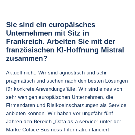
Sie sind ein europäisches
Unternehmen mit Sitz in
Frankreich. Arbeiten Sie mit der
französischen KI-Hoffnung Mistral
zusammen?
Aktuell nicht. Wir sind agnostisch und sehr
pragmatisch und suchen nach den besten Lösungen
für konkrete Anwendungsfälle. Wir sind eines von
sehr wenigen europäischen Unternehmen, die
Firmendaten und Risikoeinschätzungen als Service
anbieten können. Wir haben vor ungefähr fünf
Jahren den Bereich „Data as a service” unter der
Marke Coface Business Information lanciert,