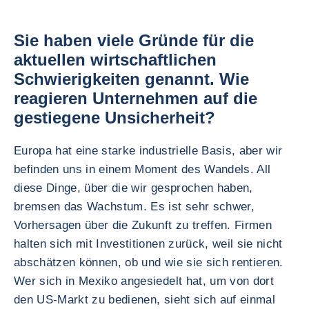
Sie haben viele Gründe für die
aktuellen wirtschaftlichen
Schwierigkeiten genannt. Wie
reagieren Unternehmen auf die
gestiegene Unsicherheit?
Europa hat eine starke industrielle Basis, aber wir
befinden uns in einem Moment des Wandels. All
diese Dinge, über die wir gesprochen haben,
bremsen das Wachstum. Es ist sehr schwer,
Vorhersagen über die Zukunft zu treffen. Firmen
halten sich mit Investitionen zurück, weil sie nicht
abschätzen können, ob und wie sie sich rentieren.
Wer sich in Mexiko angesiedelt hat, um von dort
den US-Markt zu bedienen, sieht sich auf einmal