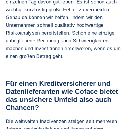
einzelnen Tag davon gut leben. Es ist schon auch
wichtig, kurzfristig große Fehler zu vermeiden.
Genau da können wir helfen, indem wir den
Unternehmen schnell qualitativ hochwertige
Risikoanalysen bereitstellen. Schon eine einzige
unbeglichene Rechnung kann Schwierigkeiten
machen und Investitionen erschweren, wenn es um
einen großen Betrag geht.
Für einen Kreditversicherer und
Datenlieferanten wie Coface bietet
das unsichere Umfeld also auch
Chancen?
Die weltweiten Insolvenzen steigen seit mehreren