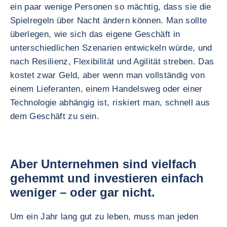
ein paar wenige Personen so mächtig, dass sie die
Spielregeln über Nacht ändern können. Man sollte
überlegen, wie sich das eigene Geschäft in
unterschiedlichen Szenarien entwickeln würde, und
nach Resilienz, Flexibilität und Agilität streben. Das
kostet zwar Geld, aber wenn man vollständig von
einem Lieferanten, einem Handelsweg oder einer
Technologie abhängig ist, riskiert man, schnell aus
dem Geschäft zu sein.
Aber Unternehmen sind vielfach
gehemmt und investieren einfach
weniger – oder gar nicht.
Um ein Jahr lang gut zu leben, muss man jeden