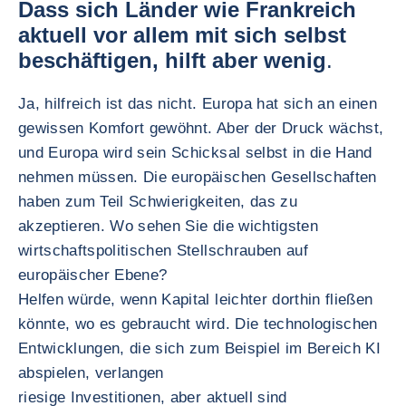
Dass sich Länder wie Frankreich
aktuell vor allem mit sich selbst
beschäftigen, hilft aber wenig
.
Ja, hilfreich ist das nicht. Europa hat sich an einen
gewissen Komfort gewöhnt. Aber der Druck wächst,
und Europa wird sein Schicksal selbst in die Hand
nehmen müssen. Die europäischen Gesellschaften
haben zum Teil Schwierigkeiten, das zu
akzeptieren. Wo sehen Sie die wichtigsten
wirtschaftspolitischen Stellschrauben auf
europäischer Ebene?
Helfen würde, wenn Kapital leichter dorthin fließen
könnte, wo es gebraucht wird. Die technologischen
Entwicklungen, die sich zum Beispiel im Bereich KI
abspielen, verlangen
riesige Investitionen, aber aktuell sind