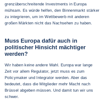
grenzüberschreitende Investments in Europa
mühsam. Es würde helfen, den Binnenmarkt stärker
zu integrieren, um im Wettbewerb mit anderen
großen Märkten nicht das Nachsehen zu haben.
Muss Europa dafür auch in
politischer Hinsicht mächtiger
werden?
Wir haben keine andere Wahl. Europa war lange
Zeit vor allem Regulator, jetzt muss es zum
Policymaker und Integrator werden. Aber das
bedeutet, dass die Mitglieder mehr Macht nach
Brüssel abgeben müssen. Und damit tun wir uns
schwer.