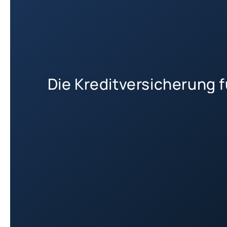
Die Kreditversicherung