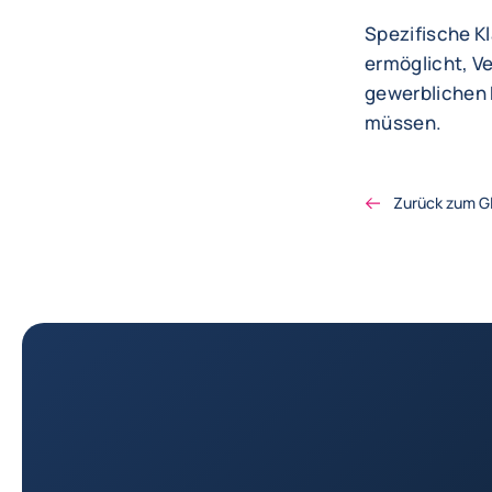
Spezifische Kl
ermöglicht, V
gewerblichen 
müssen.
Zurück zum G