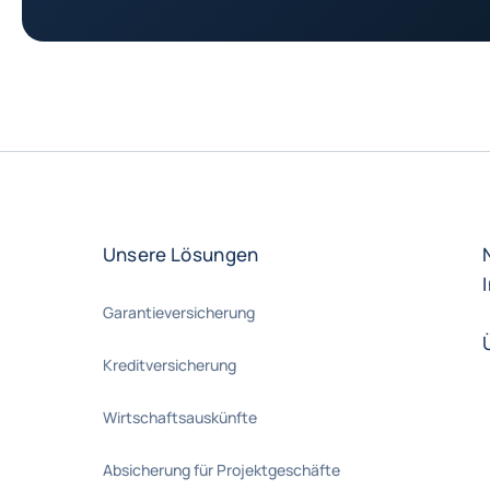
Unsere Lösungen
Garantieversicherung
Kreditversicherung
Wirtschaftsauskünfte
Absicherung für Projektgeschäfte