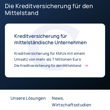
Die Kreditversicherung für den
Mittelstand
Kreditversicherung für
mittelständische Unternehmen
Kreditversicherung für KMUs mit einem
Umsatz von mehr als 7 Millionen Euro
Die Kreditversicherung für den Mittelstand
Unsere Lösungen
News,
Wirtschaftsstudien