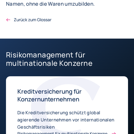
Namen, ohne die Waren umzubilden.
Zurück zum Glossar
Risikomanagement für
multinationale Konzerne
Kreditversicherung für
Konzernunternehmen
Die Kreditversicherung schützt global
agierende Unternehmen vor internationalen
Geschäftsrisiken
Risikomanagement für multinationale Konzerne