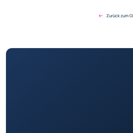
Zurück zum G