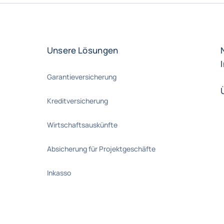
Unsere Lösungen
Garantieversicherung
Kreditversicherung
Wirtschaftsauskünfte
Absicherung für Projektgeschäfte
Inkasso