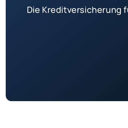
Die Kreditversicherung