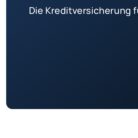
Die Kreditversicherung