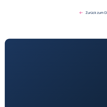
Zurück zum G