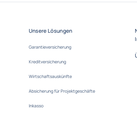
Unsere Lösungen
Garantieversicherung
Kreditversicherung
Wirtschaftsauskünfte
Absicherung für Projektgeschäfte
Inkasso