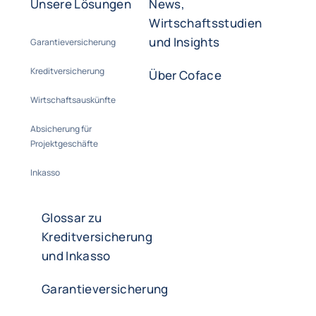
Unsere Lösungen
News,
Wirtschaftsstudien
und Insights
Garantieversicherung
Kreditversicherung
Über Coface
Wirtschaftsauskünfte
Absicherung für
Projektgeschäfte
Inkasso
Glossar zu
Kreditversicherung
und Inkasso
Garantieversicherung