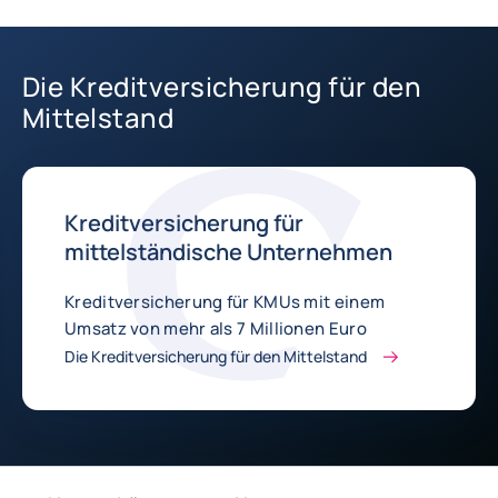
Die Kreditversicherung für den
Mittelstand
Kreditversicherung für
mittelständische Unternehmen
Kreditversicherung für KMUs mit einem
Umsatz von mehr als 7 Millionen Euro
Die Kreditversicherung für den Mittelstand