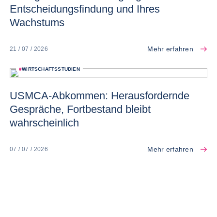
Entscheidungsfindung und Ihres
Wachstums
Mehr erfahren
21 / 07 / 2026
#
WIRTSCHAFTSSTUDIEN
USMCA-Abkommen: Herausfordernde
Gespräche, Fortbestand bleibt
wahrscheinlich
Mehr erfahren
07 / 07 / 2026