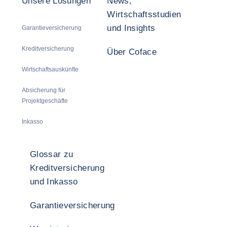
Unsere Lösungen
News,
Wirtschaftsstudien
und Insights
Garantieversicherung
Kreditversicherung
Über Coface
Wirtschaftsauskünfte
Absicherung für
Projektgeschäfte
Inkasso
Glossar zu
Kreditversicherung
und Inkasso
Garantieversicherung