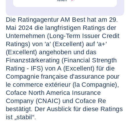
Die Ratingagentur AM Best hat am 29.
Mai 2024 die langfristigen Ratings der
Unternehmen (Long-Term Issuer Credit
Ratings) von 'a' (Excellent) auf 'a+'
(Excellent) angehoben und das
Finanzstärkerating (Financial Strength
Rating - IFS) von A (Excellent) für die
Compagnie française d'assurance pour
le commerce extérieur (la Compagnie),
Coface North America Insurance
Company (CNAIC) und Coface Re
bestätigt. Der Ausblick für diese Ratings
ist „stabil“.