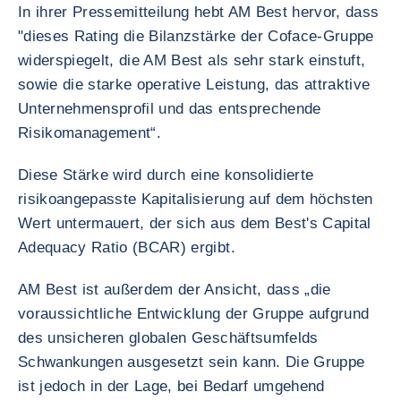
In ihrer Pressemitteilung hebt AM Best hervor, dass
"dieses Rating die Bilanzstärke der Coface-Gruppe
widerspiegelt, die AM Best als sehr stark einstuft,
sowie die starke operative Leistung, das attraktive
Unternehmensprofil und das entsprechende
Risikomanagement“.
Diese Stärke wird durch eine konsolidierte
risikoangepasste Kapitalisierung auf dem höchsten
Wert untermauert, der sich aus dem Best's Capital
Adequacy Ratio (BCAR) ergibt.
AM Best ist außerdem der Ansicht, dass „die
voraussichtliche Entwicklung der Gruppe aufgrund
des unsicheren globalen Geschäftsumfelds
Schwankungen ausgesetzt sein kann. Die Gruppe
ist jedoch in der Lage, bei Bedarf umgehend