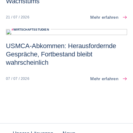
Wachstums
Mehr erfahren
21 / 07 / 2026
#
WIRTSCHAFTSSTUDIEN
USMCA-Abkommen: Herausfordernde
Gespräche, Fortbestand bleibt
wahrscheinlich
Mehr erfahren
07 / 07 / 2026