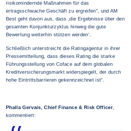
risikomindernde Maßnahmen für das
ertragsschwache Geschäft zu ergreifen", und AM
Best geht davon aus, dass ‚die Ergebnisse über den
gesamten Konjunkturzyklus hinweg die gute
Bewertung weiterhin stützen werden‘.
Schließlich unterstreicht die Ratingagentur in ihrer
Pressemitteilung, dass dieses Rating die starke
Führungsstellung von Coface auf dem globalen
Kreditversicherungsmarkt widerspiegelt, der durch
hohe Eintrittsbarrieren gekennzeichnet ist“.
Phalla Gervais, Chief Finance & Risk Officer
,
kommentiert: