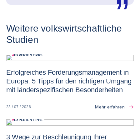
Weitere volkswirtschaftliche
Studien
#
EXPERTEN TIPPS
Erfolgreiches Forderungsmanagement in
Europa: 5 Tipps für den richtigen Umgang
mit länderspezifischen Besonderheiten
Mehr erfahren
23 / 07 / 2026
#
EXPERTEN TIPPS
3 Wege zur Beschleunigung Ihrer