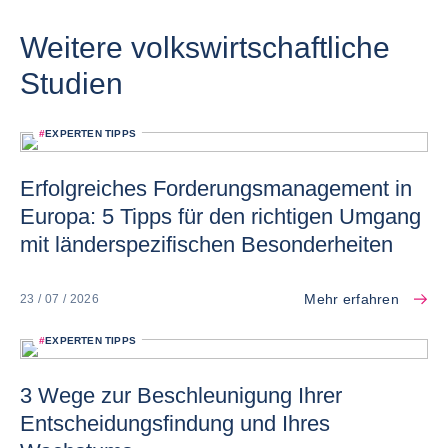
Weitere volkswirtschaftliche
Studien
#
EXPERTEN TIPPS
Erfolgreiches Forderungsmanagement in
Europa: 5 Tipps für den richtigen Umgang
mit länderspezifischen Besonderheiten
Mehr erfahren
23 / 07 / 2026
#
EXPERTEN TIPPS
3 Wege zur Beschleunigung Ihrer
Entscheidungsfindung und Ihres