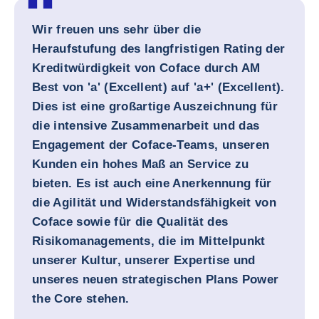
Wir freuen uns sehr über die
Heraufstufung des langfristigen Rating der
Kreditwürdigkeit von Coface durch AM
Best von 'a' (Excellent) auf 'a+' (Excellent).
Dies ist eine großartige Auszeichnung für
die intensive Zusammenarbeit und das
Engagement der Coface-Teams, unseren
Kunden ein hohes Maß an Service zu
bieten. Es ist auch eine Anerkennung für
die Agilität und Widerstandsfähigkeit von
Coface sowie für die Qualität des
Risikomanagements, die im Mittelpunkt
unserer Kultur, unserer Expertise und
unseres neuen strategischen Plans Power
the Core stehen.