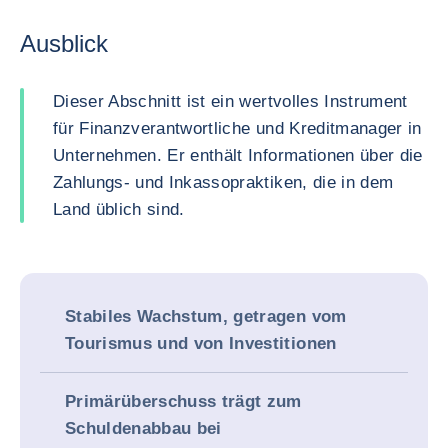
Ausblick
Dieser Abschnitt ist ein wertvolles Instrument
für Finanzverantwortliche und Kreditmanager in
Unternehmen. Er enthält Informationen über die
Zahlungs- und Inkassopraktiken, die in dem
Land üblich sind.
Stabiles Wachstum, getragen vom
Tourismus und von Investitionen
Primärüberschuss trägt zum
Schuldenabbau bei