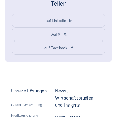
Teilen
auf LinkedIn
Auf X
auf Facebook
Unsere Lösungen
News,
Wirtschaftsstudien
und Insights
Garantieversicherung
Kreditversicherung