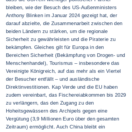
bleiben, wie der Besuch des US-Außenministers
Anthony Blinken im Januar 2024 gezeigt hat, der
darauf abzielte, die Zusammenarbeit zwischen den
beiden Ländern zu stärken, um die regionale
Sicherheit zu gewährleisten und die Piraterie zu
bekämpfen. Gleiches gilt für Europa in den
Bereichen Sicherheit (Bekämpfung von Drogen- und
Menschenhandel), Tourismus – insbesondere das
Vereinigte Königreich, auf das mehr als ein Viertel
der Besucher entfällt – und ausländische
Direktinvestitionen. Kap Verde und die EU haben
zudem vereinbart, das Fischereiabkommen bis 2029
zu verlängern, das den Zugang zu den
Hoheitsgewässern des Archipels gegen eine
Vergütung (3,9 Millionen Euro über den gesamten
Zeitraum) ermöglicht. Auch China bleibt ein