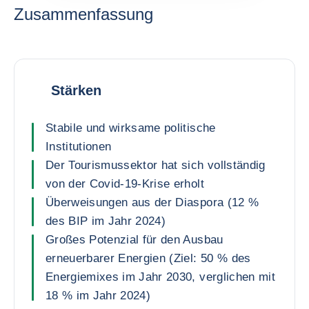
Zusammenfassung
Stärken
Stabile und wirksame politische
Institutionen
Der Tourismussektor hat sich vollständig
von der Covid-19-Krise erholt
Überweisungen aus der Diaspora (12 %
des BIP im Jahr 2024)
Großes Potenzial für den Ausbau
erneuerbarer Energien (Ziel: 50 % des
Energiemixes im Jahr 2030, verglichen mit
18 % im Jahr 2024)