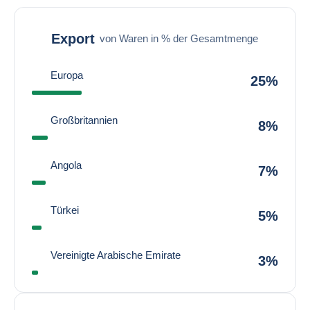
Export
von Waren in % der Gesamtmenge
Europa
25%
Großbritannien
8%
Angola
7%
Türkei
5%
Vereinigte Arabische Emirate
3%