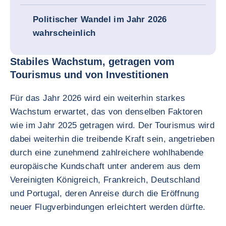
Politischer Wandel im Jahr 2026
wahrscheinlich
Stabiles Wachstum, getragen vom
Tourismus und von Investitionen
Für das Jahr 2026 wird ein weiterhin starkes
Wachstum erwartet, das von denselben Faktoren
wie im Jahr 2025 getragen wird. Der Tourismus wird
dabei weiterhin die treibende Kraft sein, angetrieben
durch eine zunehmend zahlreichere wohlhabende
europäische Kundschaft unter anderem aus dem
Vereinigten Königreich, Frankreich, Deutschland
und Portugal, deren Anreise durch die Eröffnung
neuer Flugverbindungen erleichtert werden dürfte.