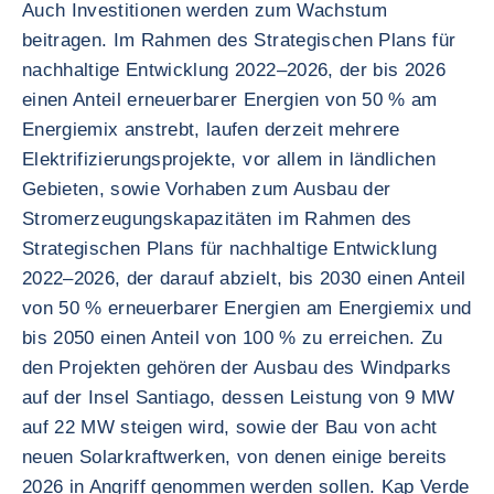
Auch Investitionen werden zum Wachstum
beitragen. Im Rahmen des Strategischen Plans für
nachhaltige Entwicklung 2022–2026, der bis 2026
einen Anteil erneuerbarer Energien von 50 % am
Energiemix anstrebt, laufen derzeit mehrere
Elektrifizierungsprojekte, vor allem in ländlichen
Gebieten, sowie Vorhaben zum Ausbau der
Stromerzeugungskapazitäten im Rahmen des
Strategischen Plans für nachhaltige Entwicklung
2022–2026, der darauf abzielt, bis 2030 einen Anteil
von 50 % erneuerbarer Energien am Energiemix und
bis 2050 einen Anteil von 100 % zu erreichen. Zu
den Projekten gehören der Ausbau des Windparks
auf der Insel Santiago, dessen Leistung von 9 MW
auf 22 MW steigen wird, sowie der Bau von acht
neuen Solarkraftwerken, von denen einige bereits
2026 in Angriff genommen werden sollen. Kap Verde