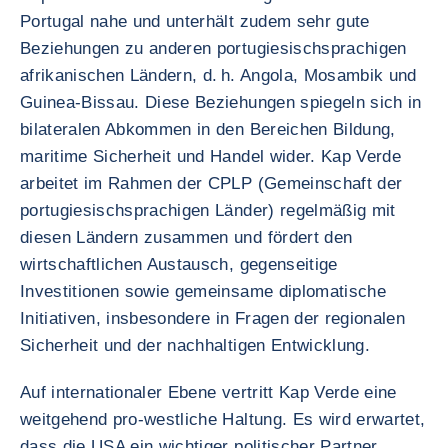
Portugal nahe und unterhält zudem sehr gute
Beziehungen zu anderen portugiesischsprachigen
afrikanischen Ländern, d. h. Angola, Mosambik und
Guinea-Bissau. Diese Beziehungen spiegeln sich in
bilateralen Abkommen in den Bereichen Bildung,
maritime Sicherheit und Handel wider. Kap Verde
arbeitet im Rahmen der CPLP (Gemeinschaft der
portugiesischsprachigen Länder) regelmäßig mit
diesen Ländern zusammen und fördert den
wirtschaftlichen Austausch, gegenseitige
Investitionen sowie gemeinsame diplomatische
Initiativen, insbesondere in Fragen der regionalen
Sicherheit und der nachhaltigen Entwicklung.
Auf internationaler Ebene vertritt Kap Verde eine
weitgehend pro-westliche Haltung. Es wird erwartet,
dass die USA ein wichtiger politischer Partner