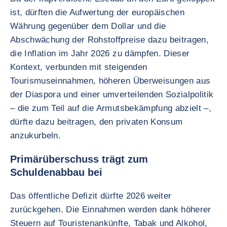
ist, dürften die Aufwertung der europäischen
Währung gegenüber dem Dollar und die
Abschwächung der Rohstoffpreise dazu beitragen,
die Inflation im Jahr 2026 zu dämpfen. Dieser
Kontext, verbunden mit steigenden
Tourismuseinnahmen, höheren Überweisungen aus
der Diaspora und einer umverteilenden Sozialpolitik
– die zum Teil auf die Armutsbekämpfung abzielt –,
dürfte dazu beitragen, den privaten Konsum
anzukurbeln.
Primärüberschuss trägt zum
Schuldenabbau bei
Das öffentliche Defizit dürfte 2026 weiter
zurückgehen. Die Einnahmen werden dank höherer
Steuern auf Touristenankünfte, Tabak und Alkohol,