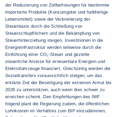
der Reduzierung von Zollbefreiungen für bestimmte
importierte Produkte (Konsumgüter und halbfertige
Lebensmittel) sowie der Verbreiterung der
Steuerbasis durch die Schließung von
Steuerschlupflöchern und die Bekämpfung von
Steuerhinterziehung steigen. Investitionen in die
Energieinfrastruktur werden teilweise durch die
Einführung einer CO₂-Steuer und gezielte
steuerliche Anreize für erneuerbare Energien und
Elektrofahrzeuge finanziert. Gleichzeitig werden die
Sozialtransfers voraussichtlich steigen, um das
erklärte Ziel der Beseitigung der extremen Armut bis
2026 zu unterstützen, auch wenn dies schwer zu
erreichen scheint. Den Empfehlungen des IWF
folgend plant die Regierung zudem, die öffentlichen
Lohnkosten im Verhältnis zum BIP einzudämmen,