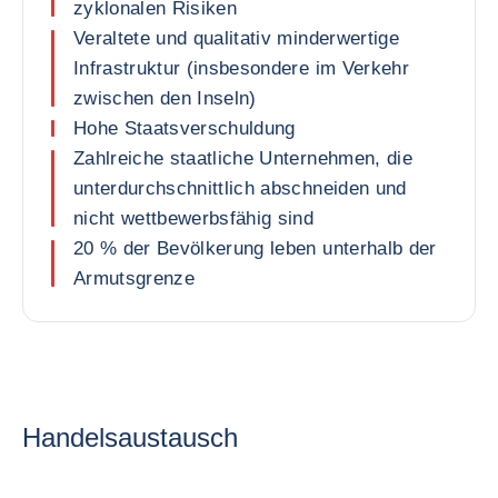
zyklonalen Risiken
Veraltete und qualitativ minderwertige
Infrastruktur (insbesondere im Verkehr
zwischen den Inseln)
Hohe Staatsverschuldung
Zahlreiche staatliche Unternehmen, die
unterdurchschnittlich abschneiden und
nicht wettbewerbsfähig sind
20 % der Bevölkerung leben unterhalb der
Armutsgrenze
Handelsaustausch