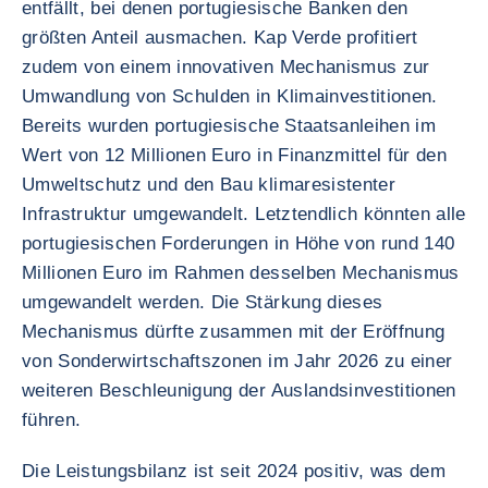
entfällt, bei denen portugiesische Banken den
größten Anteil ausmachen. Kap Verde profitiert
zudem von einem innovativen Mechanismus zur
Umwandlung von Schulden in Klimainvestitionen.
Bereits wurden portugiesische Staatsanleihen im
Wert von 12 Millionen Euro in Finanzmittel für den
Umweltschutz und den Bau klimaresistenter
Infrastruktur umgewandelt. Letztendlich könnten alle
portugiesischen Forderungen in Höhe von rund 140
Millionen Euro im Rahmen desselben Mechanismus
umgewandelt werden. Die Stärkung dieses
Mechanismus dürfte zusammen mit der Eröffnung
von Sonderwirtschaftszonen im Jahr 2026 zu einer
weiteren Beschleunigung der Auslandsinvestitionen
führen.
Die Leistungsbilanz ist seit 2024 positiv, was dem