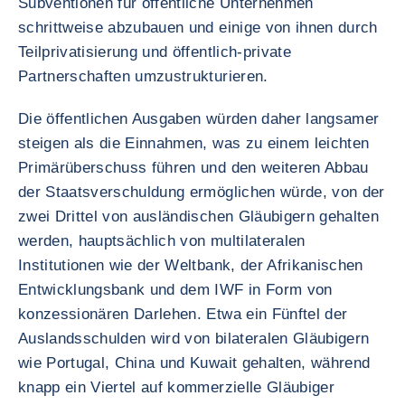
Subventionen für öffentliche Unternehmen
schrittweise abzubauen und einige von ihnen durch
Teilprivatisierung und öffentlich-private
Partnerschaften umzustrukturieren.
Die öffentlichen Ausgaben würden daher langsamer
steigen als die Einnahmen, was zu einem leichten
Primärüberschuss führen und den weiteren Abbau
der Staatsverschuldung ermöglichen würde, von der
zwei Drittel von ausländischen Gläubigern gehalten
werden, hauptsächlich von multilateralen
Institutionen wie der Weltbank, der Afrikanischen
Entwicklungsbank und dem IWF in Form von
konzessionären Darlehen. Etwa ein Fünftel der
Auslandsschulden wird von bilateralen Gläubigern
wie Portugal, China und Kuwait gehalten, während
knapp ein Viertel auf kommerzielle Gläubiger