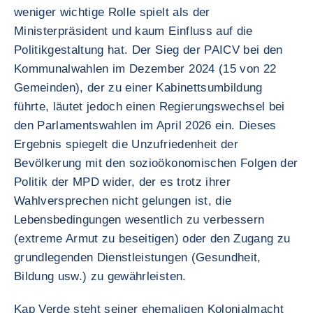
weniger wichtige Rolle spielt als der
Ministerpräsident und kaum Einfluss auf die
Politikgestaltung hat. Der Sieg der PAICV bei den
Kommunalwahlen im Dezember 2024 (15 von 22
Gemeinden), der zu einer Kabinettsumbildung
führte, läutet jedoch einen Regierungswechsel bei
den Parlamentswahlen im April 2026 ein. Dieses
Ergebnis spiegelt die Unzufriedenheit der
Bevölkerung mit den sozioökonomischen Folgen der
Politik der MPD wider, der es trotz ihrer
Wahlversprechen nicht gelungen ist, die
Lebensbedingungen wesentlich zu verbessern
(extreme Armut zu beseitigen) oder den Zugang zu
grundlegenden Dienstleistungen (Gesundheit,
Bildung usw.) zu gewährleisten.
Kap Verde steht seiner ehemaligen Kolonialmacht