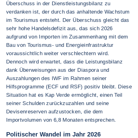
Überschuss in der Dienstleistungsbilanz zu
verdanken ist, der durch das anhaltende Wachstum
im Tourismus entsteht. Der Überschuss gleicht das
sehr hohe Handelsdefizit aus, das sich 2026
aufgrund von Importen im Zusammenhang mit dem
Bau von Tourismus- und Energieinfrastruktur
voraussichtlich weiter verschlechtern wird.
Dennoch wird erwartet, dass die Leistungsbilanz
dank Überweisungen aus der Diaspora und
Auszahlungen des IWF im Rahmen seiner
Hilfsprogramme (ECF und RSF) positiv bleibt. Diese
Situation hat es Kap Verde ermöglicht, einen Teil
seiner Schulden zurückzuzahlen und seine
Devisenreserven aufzustocken, die dem
Importvolumen von 6,8 Monaten entsprechen.
Politischer Wandel im Jahr 2026