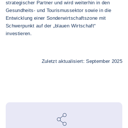
strategischer Partner und wird weiterhin in den
Gesundheits- und Tourismussektor sowie in die
Entwicklung einer Sonderwirtschaftszone mit
Schwerpunkt auf der „blauen Wirtschaft“
investieren.
Zuletzt aktualisiert: September 2025