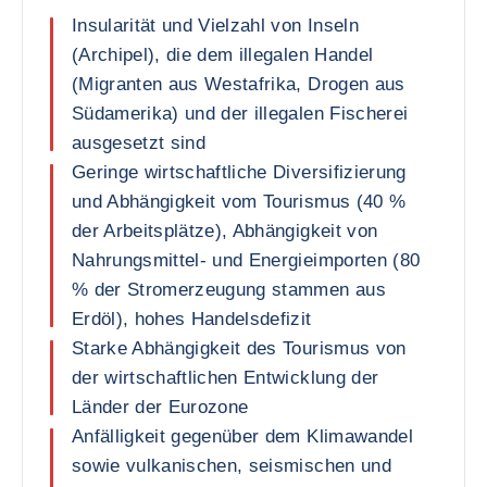
Insularität und Vielzahl von Inseln
(Archipel), die dem illegalen Handel
(Migranten aus Westafrika, Drogen aus
Südamerika) und der illegalen Fischerei
ausgesetzt sind
Geringe wirtschaftliche Diversifizierung
und Abhängigkeit vom Tourismus (40 %
der Arbeitsplätze), Abhängigkeit von
Nahrungsmittel- und Energieimporten (80
% der Stromerzeugung stammen aus
Erdöl), hohes Handelsdefizit
Starke Abhängigkeit des Tourismus von
der wirtschaftlichen Entwicklung der
Länder der Eurozone
Anfälligkeit gegenüber dem Klimawandel
sowie vulkanischen, seismischen und