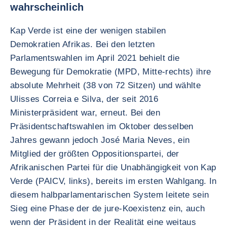
wahrscheinlich
Kap Verde ist eine der wenigen stabilen
Demokratien Afrikas. Bei den letzten
Parlamentswahlen im April 2021 behielt die
Bewegung für Demokratie (MPD, Mitte-rechts) ihre
absolute Mehrheit (38 von 72 Sitzen) und wählte
Ulisses Correia e Silva, der seit 2016
Ministerpräsident war, erneut. Bei den
Präsidentschaftswahlen im Oktober desselben
Jahres gewann jedoch José Maria Neves, ein
Mitglied der größten Oppositionspartei, der
Afrikanischen Partei für die Unabhängigkeit von Kap
Verde (PAICV, links), bereits im ersten Wahlgang. In
diesem halbparlamentarischen System leitete sein
Sieg eine Phase der de jure-Koexistenz ein, auch
wenn der Präsident in der Realität eine weitaus