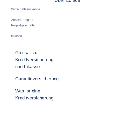
Über Coface
Wirtschaftsauskünfte
Absicherung für
Projektgeschäfte
Inkasso
Glossar zu
Kreditversicherung
und Inkasso
Garantieversicherung
Was ist eine
Kreditversicherung