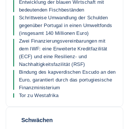
Entwicklung der blauen Wirtschaft mit
bedeutenden Fischbeständen
Schrittweise Umwandlung der Schulden
gegenüber Portugal in einen Umweltfonds
(insgesamt 140 Millionen Euro)
Zwei Finanzierungsvereinbarungen mit
dem IWF: eine Erweiterte Kreditfazilität
(ECF) und eine Resilienz- und
Nachhaltigkeitsfazilität (RSF)
Bindung des kapverdischen Escudo an den
Euro, garantiert durch das portugiesische
Finanzministerium
Tor zu Westafrika
Schwächen