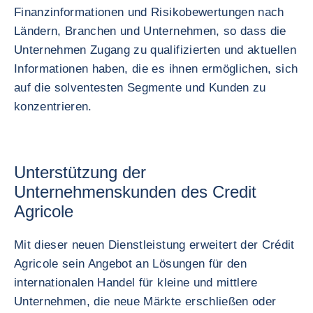
Finanzinformationen und Risikobewertungen nach
Ländern, Branchen und Unternehmen, so dass die
Unternehmen Zugang zu qualifizierten und aktuellen
Informationen haben, die es ihnen ermöglichen, sich
auf die solventesten Segmente und Kunden zu
konzentrieren.
Unterstützung der
Unternehmenskunden des Credit
Agricole
Mit dieser neuen Dienstleistung erweitert der Crédit
Agricole sein Angebot an Lösungen für den
internationalen Handel für kleine und mittlere
Unternehmen, die neue Märkte erschließen oder