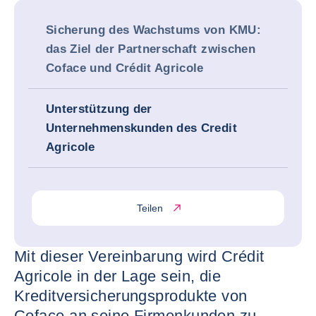
Sicherung des Wachstums von KMU:
das Ziel der Partnerschaft zwischen
Coface und Crédit Agricole
Unterstützung der
Unternehmenskunden des Credit
Agricole
Teilen
Mit dieser Vereinbarung wird Crédit
Agricole in der Lage sein, die
Kreditversicherungsprodukte von
Coface an seine Firmenkunden zu