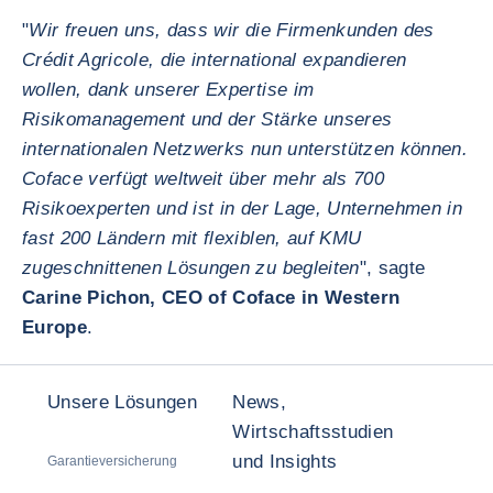
"
Wir freuen uns, dass wir die Firmenkunden des
Crédit Agricole, die international expandieren
wollen, dank unserer Expertise im
Risikomanagement und der Stärke unseres
internationalen Netzwerks nun unterstützen können.
Coface verfügt weltweit über mehr als 700
Risikoexperten und ist in der Lage, Unternehmen in
fast 200 Ländern mit flexiblen, auf KMU
zugeschnittenen Lösungen zu begleiten
", sagte
Carine Pichon, CEO of Coface in Western
Europe
.
Unsere Lösungen
News,
Wirtschaftsstudien
und Insights
Garantieversicherung