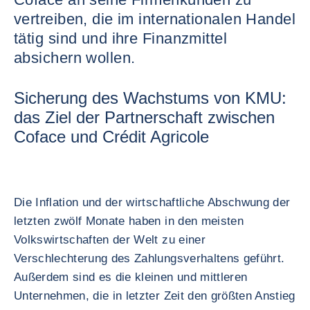
vertreiben, die im internationalen Handel
tätig sind und ihre Finanzmittel
absichern wollen.
Sicherung des Wachstums von KMU:
das Ziel der Partnerschaft zwischen
Coface und Crédit Agricole
Die Inflation und der wirtschaftliche Abschwung der
letzten zwölf Monate haben in den meisten
Volkswirtschaften der Welt zu einer
Verschlechterung des Zahlungsverhaltens geführt.
Außerdem sind es die kleinen und mittleren
Unternehmen, die in letzter Zeit den größten Anstieg