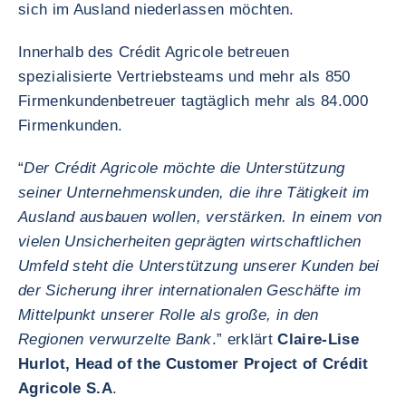
sich im Ausland niederlassen möchten.
Innerhalb des Crédit Agricole betreuen
spezialisierte Vertriebsteams und mehr als 850
Firmenkundenbetreuer tagtäglich mehr als 84.000
Firmenkunden.
“
Der Crédit Agricole möchte die Unterstützung
seiner Unternehmenskunden, die ihre Tätigkeit im
Ausland ausbauen wollen, verstärken. In einem von
vielen Unsicherheiten geprägten wirtschaftlichen
Umfeld steht die Unterstützung unserer Kunden bei
der Sicherung ihrer internationalen Geschäfte im
Mittelpunkt unserer Rolle als große, in den
Regionen verwurzelte Bank
.” erklärt
Claire-Lise
Hurlot, Head of the Customer Project of Crédit
Agricole S.A
.