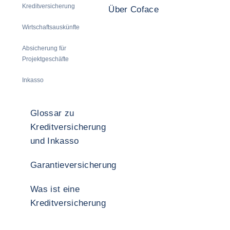
Kreditversicherung
Über Coface
Wirtschaftsauskünfte
Absicherung für
Projektgeschäfte
Inkasso
Glossar zu
Kreditversicherung
und Inkasso
Garantieversicherung
Was ist eine
Kreditversicherung