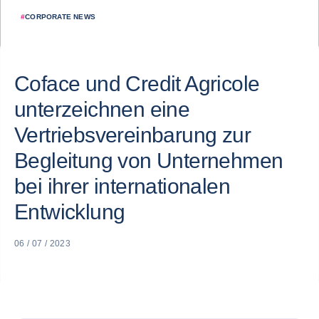
#
CORPORATE NEWS
Coface und Credit Agricole
unterzeichnen eine
Vertriebsvereinbarung zur
Begleitung von Unternehmen
bei ihrer internationalen
Entwicklung
06 / 07 / 2023