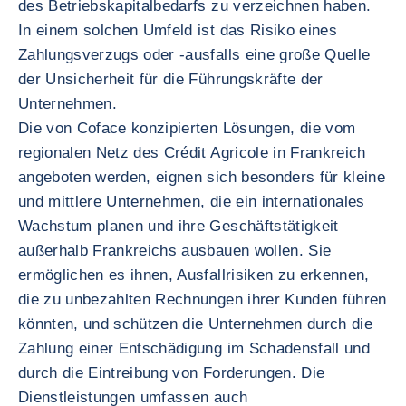
des Betriebskapitalbedarfs zu verzeichnen haben.
In einem solchen Umfeld ist das Risiko eines
Zahlungsverzugs oder -ausfalls eine große Quelle
der Unsicherheit für die Führungskräfte der
Unternehmen.
Die von Coface konzipierten Lösungen, die vom
regionalen Netz des Crédit Agricole in Frankreich
angeboten werden, eignen sich besonders für kleine
und mittlere Unternehmen, die ein internationales
Wachstum planen und ihre Geschäftstätigkeit
außerhalb Frankreichs ausbauen wollen. Sie
ermöglichen es ihnen, Ausfallrisiken zu erkennen,
die zu unbezahlten Rechnungen ihrer Kunden führen
könnten, und schützen die Unternehmen durch die
Zahlung einer Entschädigung im Schadensfall und
durch die Eintreibung von Forderungen. Die
Dienstleistungen umfassen auch