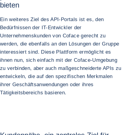
bieten
Ein weiteres Ziel des API-Portals ist es, den
Bedürfnissen der IT-Entwickler der
Unternehmenskunden von Coface gerecht zu
werden, die ebenfalls an den Lösungen der Gruppe
interessiert sind. Diese Plattform ermöglicht es
ihnen nun, sich einfach mit der Coface-Umgebung
zu verbinden, aber auch maßgeschneiderte APIs zu
entwickeln, die auf den spezifischen Merkmalen
ihrer Geschäftsanwendungen oder ihres
Tätigkeitsbereichs basieren.