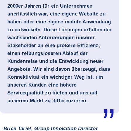
2000er Jahren für ein Unternehmen
unerlässlich war, eine eigene Website zu
haben oder eine eigene mobile Anwendung
zu entwickeln. Diese Lösungen erfüllen die
wachsenden Anforderungen unserer
Stakeholder an eine größere Effizienz,
einen reibungsloseren Ablauf der
Kundenreise und die Entwicklung neuer
Angebote. Wir sind davon überzeugt, dass
Konnektivität ein wichtiger Weg ist, um
unseren Kunden eine höhere
Servicequalität zu bieten und uns auf
unserem Markt zu differenzieren.
-
Brice Tariel, Group Innovation Director