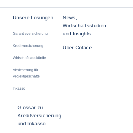
Unsere Lösungen
News,
Wirtschaftsstudien
und Insights
Garantieversicherung
Kreditversicherung
Über Coface
Wirtschaftsauskünfte
Absicherung für
Projektgeschäfte
Inkasso
Glossar zu
Kreditversicherung
und Inkasso