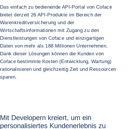
Das einfach zu bedienende API-Portal von Coface
bietet derzeit 26 API-Produkte im Bereich der
Warenkreditversicherung und der
Wirtschaftsinformationen mit Zugang zu den
Dienstleistungen von Coface und einzigartigen
Daten von mehr als 188 Millionen Unternehmen.
Dank dieser Lösungen können die Kunden von
Coface bestimmte Kosten (Entwicklung, Wartung)
rationalisieren und gleichzeitig Zeit und Ressourcen
sparen.
Mit Developern kreiert, um ein
personalisiertes Kundenerlebnis zu