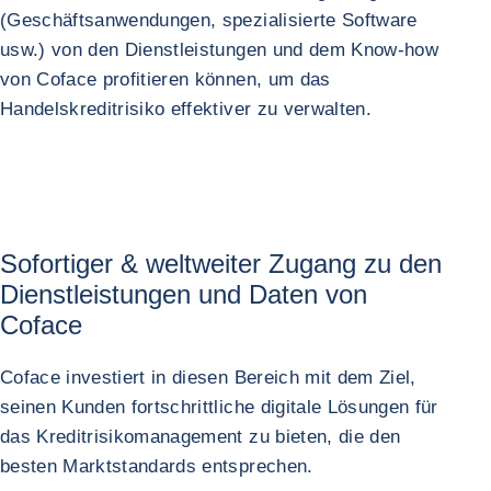
(Geschäftsanwendungen, spezialisierte Software
usw.) von den Dienstleistungen und dem Know-how
von Coface profitieren können, um das
Handelskreditrisiko effektiver zu verwalten.
Sofortiger & weltweiter Zugang zu den
Dienstleistungen und Daten von
Coface
Coface investiert in diesen Bereich mit dem Ziel,
seinen Kunden fortschrittliche digitale Lösungen für
das Kreditrisikomanagement zu bieten, die den
besten Marktstandards entsprechen.