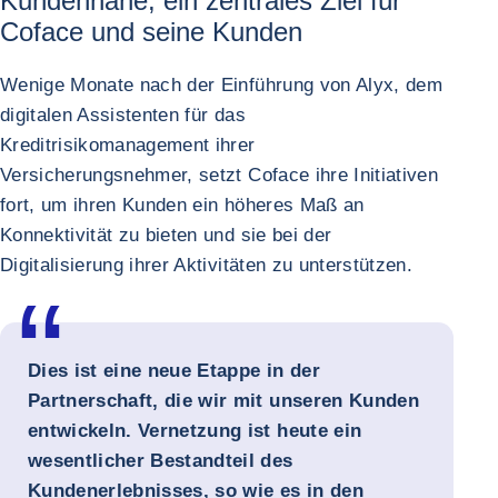
Kundennähe, ein zentrales Ziel für
Coface und seine Kunden
Wenige Monate nach der Einführung von Alyx, dem
digitalen Assistenten für das
Kreditrisikomanagement ihrer
Versicherungsnehmer, setzt Coface ihre Initiativen
fort, um ihren Kunden ein höheres Maß an
Konnektivität zu bieten und sie bei der
Digitalisierung ihrer Aktivitäten zu unterstützen.
Dies ist eine neue Etappe in der
Partnerschaft, die wir mit unseren Kunden
entwickeln. Vernetzung ist heute ein
wesentlicher Bestandteil des
Kundenerlebnisses, so wie es in den