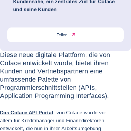
Kundennähe, ein zentrales Ziel für Coface
und seine Kunden
Teilen
Diese neue digitale Plattform, die von
Coface entwickelt wurde, bietet ihren
Kunden und Vertriebspartnern eine
umfassende Palette von
Programmierschnittstellen (APIs,
Application Programming Interfaces).
Das Coface API Portal
von Coface wurde vor
allem für Kreditmanager und Finanzdirektoren
entwickelt, die nun in ihrer Arbeitsumgebung