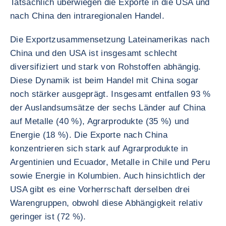
Tatsächlich überwiegen die Exporte in die USA und
nach China den intraregionalen Handel.
Die Exportzusammensetzung Lateinamerikas nach
China und den USA ist insgesamt schlecht
diversifiziert und stark von Rohstoffen abhängig.
Diese Dynamik ist beim Handel mit China sogar
noch stärker ausgeprägt. Insgesamt entfallen 93 %
der Auslandsumsätze der sechs Länder auf China
auf Metalle (40 %), Agrarprodukte (35 %) und
Energie (18 %). Die Exporte nach China
konzentrieren sich stark auf Agrarprodukte in
Argentinien und Ecuador, Metalle in Chile und Peru
sowie Energie in Kolumbien. Auch hinsichtlich der
USA gibt es eine Vorherrschaft derselben drei
Warengruppen, obwohl diese Abhängigkeit relativ
geringer ist (72 %).