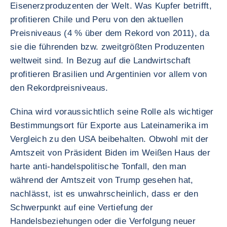
Eisenerzproduzenten der Welt. Was Kupfer betrifft,
profitieren Chile und Peru von den aktuellen
Preisniveaus (4 % über dem Rekord von 2011), da
sie die führenden bzw. zweitgrößten Produzenten
weltweit sind. In Bezug auf die Landwirtschaft
profitieren Brasilien und Argentinien vor allem von
den Rekordpreisniveaus.
China wird voraussichtlich seine Rolle als wichtiger
Bestimmungsort für Exporte aus Lateinamerika im
Vergleich zu den USA beibehalten. Obwohl mit der
Amtszeit von Präsident Biden im Weißen Haus der
harte anti-handelspolitische Tonfall, den man
während der Amtszeit von Trump gesehen hat,
nachlässt, ist es unwahrscheinlich, dass er den
Schwerpunkt auf eine Vertiefung der
Handelsbeziehungen oder die Verfolgung neuer