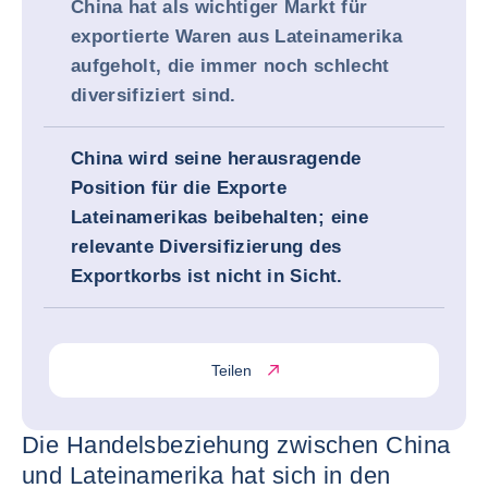
China hat als wichtiger Markt für
exportierte Waren aus Lateinamerika
aufgeholt, die immer noch schlecht
diversifiziert sind.
China wird seine herausragende
Position für die Exporte
Lateinamerikas beibehalten; eine
relevante Diversifizierung des
Exportkorbs ist nicht in Sicht.
Teilen
Die Handelsbeziehung zwischen China
und Lateinamerika hat sich in den