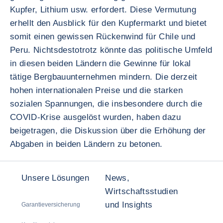
Kupfer, Lithium usw. erfordert. Diese Vermutung
erhellt den Ausblick für den Kupfermarkt und bietet
somit einen gewissen Rückenwind für Chile und
Peru. Nichtsdestotrotz könnte das politische Umfeld
in diesen beiden Ländern die Gewinne für lokal
tätige Bergbauunternehmen mindern. Die derzeit
hohen internationalen Preise und die starken
sozialen Spannungen, die insbesondere durch die
COVID-Krise ausgelöst wurden, haben dazu
beigetragen, die Diskussion über die Erhöhung der
Abgaben in beiden Ländern zu betonen.
Unsere Lösungen
News,
Wirtschaftsstudien
und Insights
Garantieversicherung