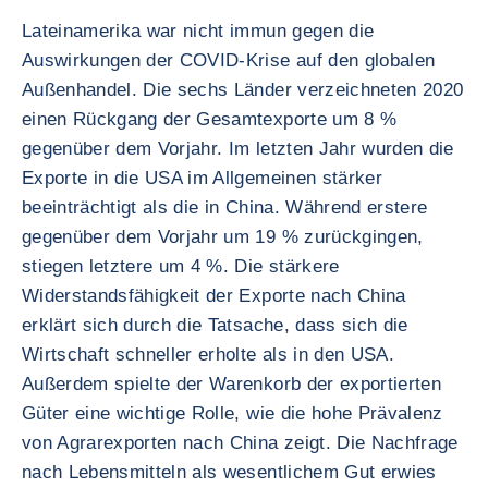
Lateinamerika war nicht immun gegen die
Auswirkungen der COVID-Krise auf den globalen
Außenhandel. Die sechs Länder verzeichneten 2020
einen Rückgang der Gesamtexporte um 8 %
gegenüber dem Vorjahr. Im letzten Jahr wurden die
Exporte in die USA im Allgemeinen stärker
beeinträchtigt als die in China. Während erstere
gegenüber dem Vorjahr um 19 % zurückgingen,
stiegen letztere um 4 %. Die stärkere
Widerstandsfähigkeit der Exporte nach China
erklärt sich durch die Tatsache, dass sich die
Wirtschaft schneller erholte als in den USA.
Außerdem spielte der Warenkorb der exportierten
Güter eine wichtige Rolle, wie die hohe Prävalenz
von Agrarexporten nach China zeigt. Die Nachfrage
nach Lebensmitteln als wesentlichem Gut erwies