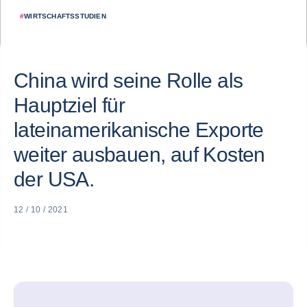
#
WIRTSCHAFTSSTUDIEN
China wird seine Rolle als
Hauptziel für
lateinamerikanische Exporte
weiter ausbauen, auf Kosten
der USA.
12 / 10 / 2021