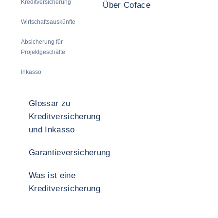
Kreditversicherung
Über Coface
Wirtschaftsauskünfte
Absicherung für
Projektgeschäfte
Inkasso
Glossar zu
Kreditversicherung
und Inkasso
Garantieversicherung
Was ist eine
Kreditversicherung