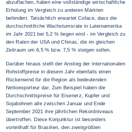
abzuflachen, haben eine vollständige wirtschaftliche
Erholung im Vergleich zu anderen Märkten
behindert. Tatsächlich erwartet Coface, dass die
durchschnittliche Wachstumsrate in Lateinamerika
im Jahr 2021 bei 5,2 % liegen wird - im Vergleich zu
den Raten der USA und Chinas, die im gleichen
Zeitraum um 6,5 % bzw. 7,5 % steigen sollen.
Darüber hinaus stellt der Anstieg der internationalen
Rohstoffpreise in diesem Jahr ebenfalls einen
Rückenwind für die Region als bedeutenden
Nettoexporteur dar. Zum Beispiel haben die
Durchschnittspreise für Eisenerz, Kupfer und
Sojabohnen alle zwischen Januar und Ende
September 2021 ihre jährlichen Rekordniveaus
übertroffen. Diese Konjunktur ist besonders
vorteilhaft für Brasilien, den zweitgrößten