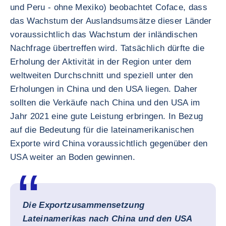
und Peru - ohne Mexiko) beobachtet Coface, dass
das Wachstum der Auslandsumsätze dieser Länder
voraussichtlich das Wachstum der inländischen
Nachfrage übertreffen wird. Tatsächlich dürfte die
Erholung der Aktivität in der Region unter dem
weltweiten Durchschnitt und speziell unter den
Erholungen in China und den USA liegen. Daher
sollten die Verkäufe nach China und den USA im
Jahr 2021 eine gute Leistung erbringen. In Bezug
auf die Bedeutung für die lateinamerikanischen
Exporte wird China voraussichtlich gegenüber den
USA weiter an Boden gewinnen.
Die Exportzusammensetzung
Lateinamerikas nach China und den USA