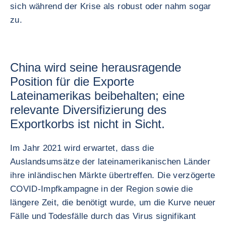
sich während der Krise als robust oder nahm sogar
zu.
China wird seine herausragende
Position für die Exporte
Lateinamerikas beibehalten; eine
relevante Diversifizierung des
Exportkorbs ist nicht in Sicht.
Im Jahr 2021 wird erwartet, dass die
Auslandsumsätze der lateinamerikanischen Länder
ihre inländischen Märkte übertreffen. Die verzögerte
COVID-Impfkampagne in der Region sowie die
längere Zeit, die benötigt wurde, um die Kurve neuer
Fälle und Todesfälle durch das Virus signifikant