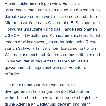
Handelsabkommen legen wird. Es ist viel
wahrscheinlicher, dass sich die neue US-Regierung
darauf konzentrieren wird, mit den derzeit starken
Migrationsströmen aus Guatemala, El Salvador und
Honduras umzugehen und das Handelsabkommen
USMCA mit Mexiko und Kanada umzusetzen. Es ist
jedoch erwähnenswert, dass der asiatische Riese
seinen Schwenk hin zu einem konsumorientierten
Wachstumsmodell auf Kosten von Investitionen und
Exporten, der in den letzten Jahren an Stärke
gewonnen hat, insgesamt weniger Rohstoffe
erfordert.
Ein Blick in die Zukunft zeigt, dass die
divergierenden Leistungen bei den Rohstoffen
weiter bestehen bleiben werden, wobei die globale
grüne Agenda an Bedeutung gewinnt und mehr