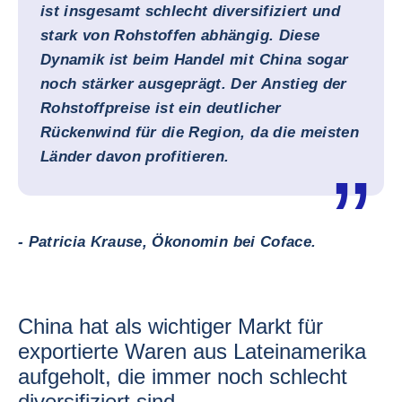
ist insgesamt schlecht diversifiziert und
stark von Rohstoffen abhängig. Diese
Dynamik ist beim Handel mit China sogar
noch stärker ausgeprägt. Der Anstieg der
Rohstoffpreise ist ein deutlicher
Rückenwind für die Region, da die meisten
Länder davon profitieren.
- Patricia Krause, Ökonomin bei Coface.
China hat als wichtiger Markt für
exportierte Waren aus Lateinamerika
aufgeholt, die immer noch schlecht
diversifiziert sind.