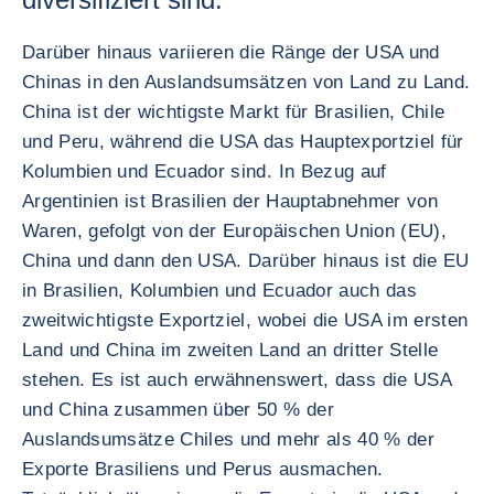
Darüber hinaus variieren die Ränge der USA und
Chinas in den Auslandsumsätzen von Land zu Land.
China ist der wichtigste Markt für Brasilien, Chile
und Peru, während die USA das Hauptexportziel für
Kolumbien und Ecuador sind. In Bezug auf
Argentinien ist Brasilien der Hauptabnehmer von
Waren, gefolgt von der Europäischen Union (EU),
China und dann den USA. Darüber hinaus ist die EU
in Brasilien, Kolumbien und Ecuador auch das
zweitwichtigste Exportziel, wobei die USA im ersten
Land und China im zweiten Land an dritter Stelle
stehen. Es ist auch erwähnenswert, dass die USA
und China zusammen über 50 % der
Auslandsumsätze Chiles und mehr als 40 % der
Exporte Brasiliens und Perus ausmachen.