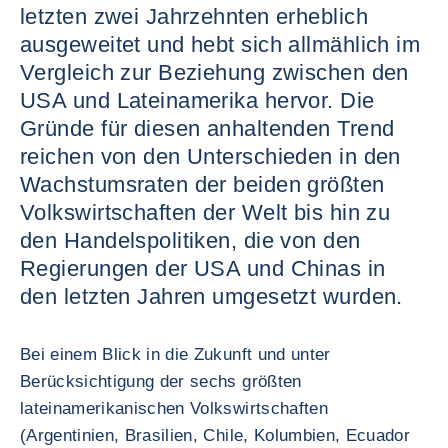
letzten zwei Jahrzehnten erheblich
ausgeweitet und hebt sich allmählich im
Vergleich zur Beziehung zwischen den
USA und Lateinamerika hervor. Die
Gründe für diesen anhaltenden Trend
reichen von den Unterschieden in den
Wachstumsraten der beiden größten
Volkswirtschaften der Welt bis hin zu
den Handelspolitiken, die von den
Regierungen der USA und Chinas in
den letzten Jahren umgesetzt wurden.
Bei einem Blick in die Zukunft und unter
Berücksichtigung der sechs größten
lateinamerikanischen Volkswirtschaften
(Argentinien, Brasilien, Chile, Kolumbien, Ecuador