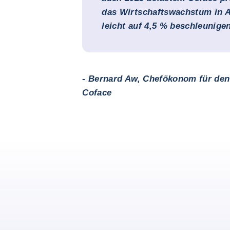
das Wirtschaftswachstum in A
leicht auf 4,5 % beschleunige
- Bernard Aw, Chefökonom für den
Coface