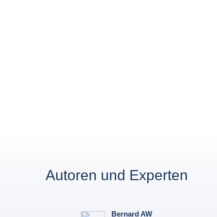
Autoren und Experten
Bernard AW