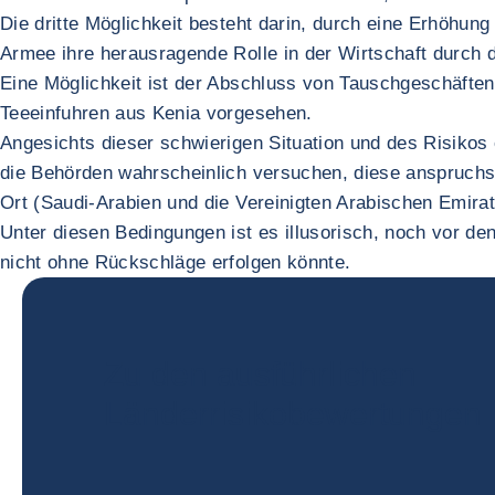
Die dritte Möglichkeit besteht darin, durch eine Erhöhun
Armee ihre herausragende Rolle in der Wirtschaft durch
Eine Möglichkeit ist der Abschluss von Tauschgeschäften,
Teeeinfuhren aus Kenia vorgesehen.
Angesichts dieser schwierigen Situation und des Risik
die Behörden wahrscheinlich versuchen, diese anspruchs
Ort (Saudi-Arabien und die Vereinigten Arabischen Emirat
Unter diesen Bedingungen ist es illusorisch, noch vor de
nicht ohne Rückschläge erfolgen könnte.
Zu den ausführlichen
Länderrisikobewertungen