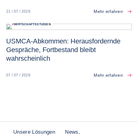
Mehr erfahren
21 / 07 / 2026
#
WIRTSCHAFTSSTUDIEN
USMCA-Abkommen: Herausfordernde
Gespräche, Fortbestand bleibt
wahrscheinlich
Mehr erfahren
07 / 07 / 2026
Unsere Lösungen
News,