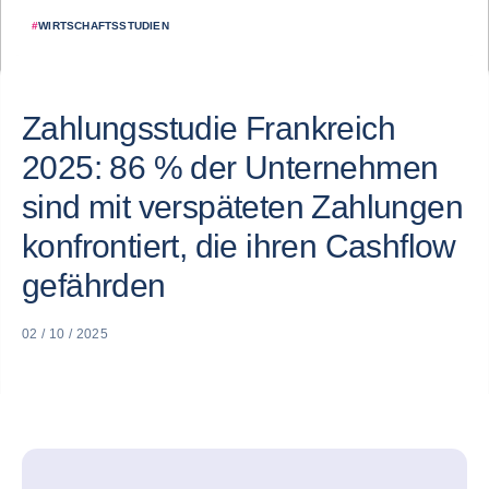
#
WIRTSCHAFTSSTUDIEN
Zahlungsstudie Frankreich
2025: 86 % der Unternehmen
sind mit verspäteten Zahlungen
konfrontiert, die ihren Cashflow
gefährden
02 / 10 / 2025