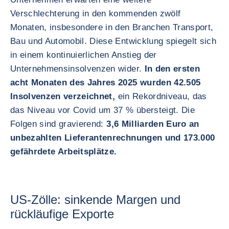
Verschlechterung in den kommenden zwölf
Monaten, insbesondere in den Branchen Transport,
Bau und Automobil. Diese Entwicklung spiegelt sich
in einem kontinuierlichen Anstieg der
Unternehmensinsolvenzen wider.
In den ersten
acht Monaten des Jahres 2025 wurden 42.505
Insolvenzen verzeichnet,
ein Rekordniveau, das
das Niveau vor Covid um 37 % übersteigt. Die
Folgen sind gravierend:
3,6 Milliarden Euro an
unbezahlten Lieferantenrechnungen und 173.000
gefährdete Arbeitsplätze.
US-Zölle: sinkende Margen und
rückläufige Exporte