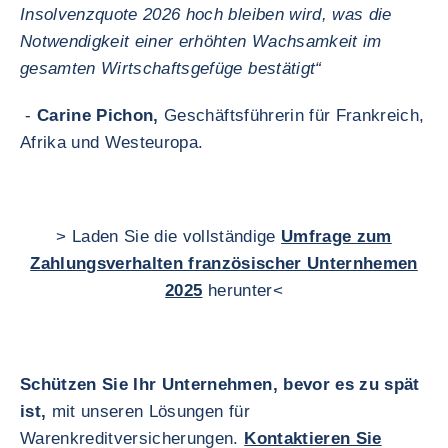
Insolvenzquote 2026 hoch bleiben wird, was die
Notwendigkeit einer erhöhten Wachsamkeit im
gesamten Wirtschaftsgefüge bestätigt“
-
Carine Pichon,
Geschäftsführerin für Frankreich,
Afrika und Westeuropa.
> Laden Sie die vollständige
Umfrage zum
Zahlungsverhalten französischer Unternhemen
2025
herunter<
Schützen Sie Ihr Unternehmen, bevor es zu spät
ist,
mit unseren Lösungen für
Warenkreditversicherungen.
Kontaktieren Sie