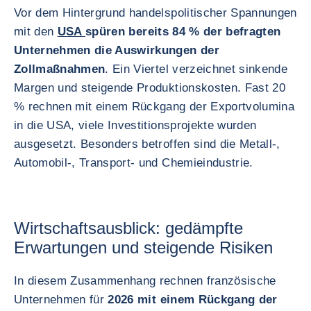
Vor dem Hintergrund handelspolitischer Spannungen
mit den
USA
spüren bereits 84 % der befragten
Unternehmen die Auswirkungen der
Zollmaßnahmen
. Ein Viertel verzeichnet sinkende
Margen und steigende Produktionskosten. Fast 20
% rechnen mit einem Rückgang der Exportvolumina
in die USA, viele Investitionsprojekte wurden
ausgesetzt. Besonders betroffen sind die Metall-,
Automobil-, Transport- und Chemieindustrie.
Wirtschaftsausblick: gedämpfte
Erwartungen und steigende Risiken
In diesem Zusammenhang rechnen französische
Unternehmen für
2026 mit einem Rückgang der