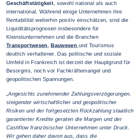
Geschäftstätigkeit
, sowohl national als auch
international. Während einige Unternehmen ihre
Rentabilität weiterhin positiv einschätzen, sind die
Liquiditätsprognosen insbesondere für
Kleinstunternehmen und die Branchen
Transportwesen
,
Bauwesen
und Tourismus
deutlich verhaltener. Das politische und soziale
Umfeld in Frankreich ist derzeit der Hauptgrund für
Besorgnis, noch vor Fachkräftemangel und
geopolitischen Spannungen.
„Angesichts zunehmender Zahlungsverzögerungen,
steigender wirtschaftlicher und geopolitischer
Risiken und der fortgesetzten Rückzahlung staatlich
garantierter Kredite geraten die Margen und der
Cashflow französischer Unternehmen unter Druck.
Wir gehen daher davon aus, dass die