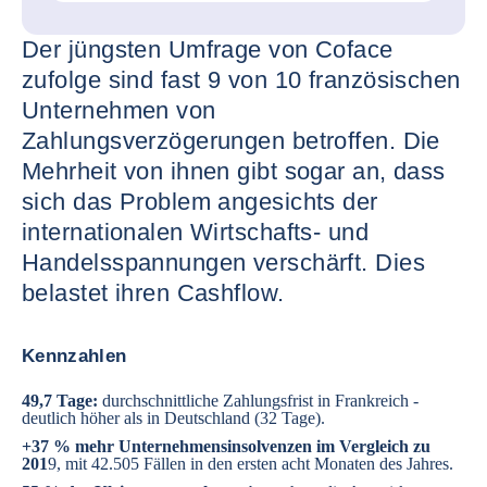
Der jüngsten Umfrage von Coface
zufolge sind fast 9 von 10 französischen
Unternehmen von
Zahlungsverzögerungen betroffen. Die
Mehrheit von ihnen gibt sogar an, dass
sich das Problem angesichts der
internationalen Wirtschafts- und
Handelsspannungen verschärft. Dies
belastet ihren Cashflow.
Kennzahlen
49,7 Tage:
durchschnittliche Zahlungsfrist in Frankreich -
deutlich höher als in Deutschland (32 Tage).
+37 % mehr Unternehmensinsolvenzen im Vergleich zu
201
9, mit 42.505 Fällen in den ersten acht Monaten des Jahres.