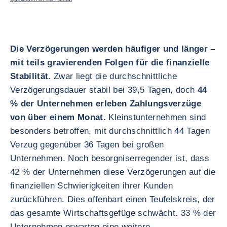
Die Verzögerungen werden häufiger und länger –
mit teils gravierenden Folgen für die finanzielle
Stabilität.
Zwar liegt die durchschnittliche
Verzögerungsdauer stabil bei 39,5 Tagen, doch
44
% der Unternehmen erleben Zahlungsverzüge
von über einem Monat.
Kleinstunternehmen sind
besonders betroffen, mit durchschnittlich 44 Tagen
Verzug gegenüber 36 Tagen bei großen
Unternehmen. Noch besorgniserregender ist, dass
42 % der Unternehmen diese Verzögerungen auf die
finanziellen Schwierigkeiten ihrer Kunden
zurückführen. Dies offenbart einen Teufelskreis, der
das gesamte Wirtschaftsgefüge schwächt. 33 % der
Unternehmen erwarten eine weitere