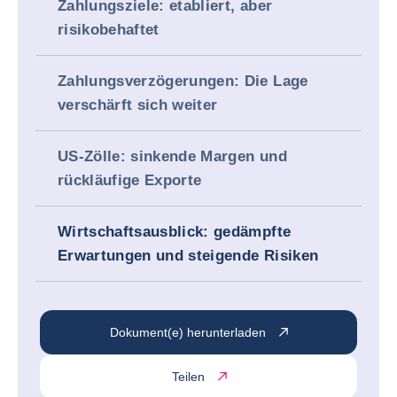
Zahlungsziele: etabliert, aber
risikobehaftet
Zahlungsverzögerungen: Die Lage
verschärft sich weiter
US-Zölle: sinkende Margen und
rückläufige Exporte
Wirtschaftsausblick: gedämpfte
Erwartungen und steigende Risiken
Dokument(e) herunterladen
Teilen