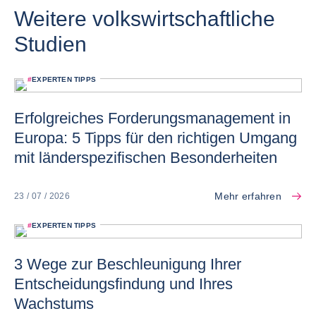
Weitere volkswirtschaftliche
Studien
#
EXPERTEN TIPPS
Erfolgreiches Forderungsmanagement in
Europa: 5 Tipps für den richtigen Umgang
mit länderspezifischen Besonderheiten
Mehr erfahren
23 / 07 / 2026
#
EXPERTEN TIPPS
3 Wege zur Beschleunigung Ihrer
Entscheidungsfindung und Ihres
Wachstums