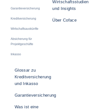
Wirtschaftsstudien
und Insights
Garantieversicherung
Kreditversicherung
Über Coface
Wirtschaftsauskünfte
Absicherung für
Projektgeschäfte
Inkasso
Glossar zu
Kreditversicherung
und Inkasso
Garantieversicherung
Was ist eine