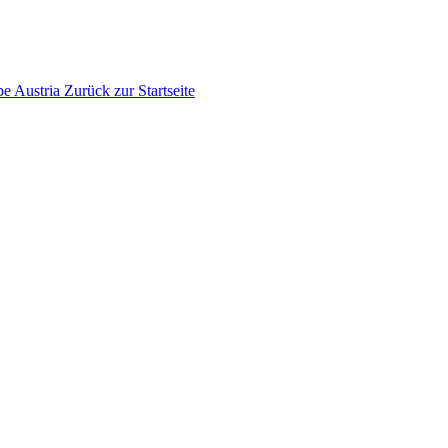
pe
Austria
Zurück zur Startseite