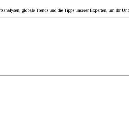
tsanalysen, globale Trends und die Tipps unserer Experten, um Ihr Un