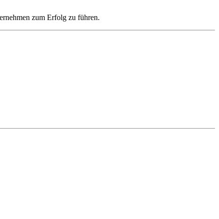
ternehmen zum Erfolg zu führen.