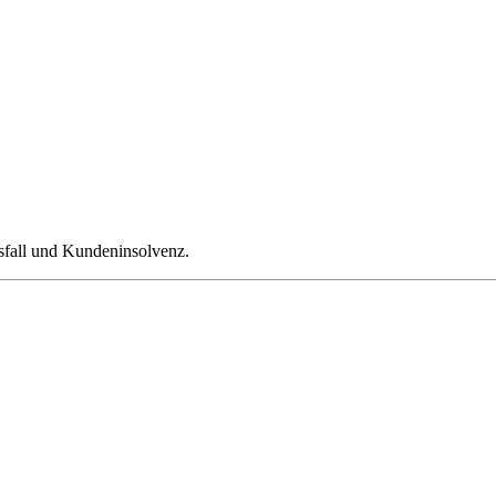
sfall und Kundeninsolvenz.