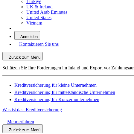
Türkiye
UK & Ireland
United Arab Emirates
United States
Vietnam
Anmelden
Kontaktieren Sie uns
Zurück zum Menü
Schützen Sie Ihre Forderungen im Inland und Export vor Zahlungsau
Kreditversicherung für kleine Unternehmen
Kreditversicherung für mittelständische Unternehmen
Kreditversicherung für Konzernunternehmen
Was ist das: Kreditversicherung
Mehr erfahren
Zurück zum Menü