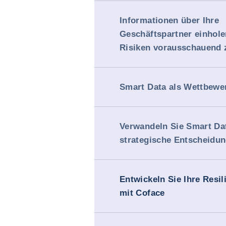
Informationen über Ihre
Geschäftspartner einhol
Risiken vorausschauend 
Smart Data als Wettbewer
Verwandeln Sie Smart Dat
strategische Entscheidu
Entwickeln Sie Ihre Resil
mit Coface