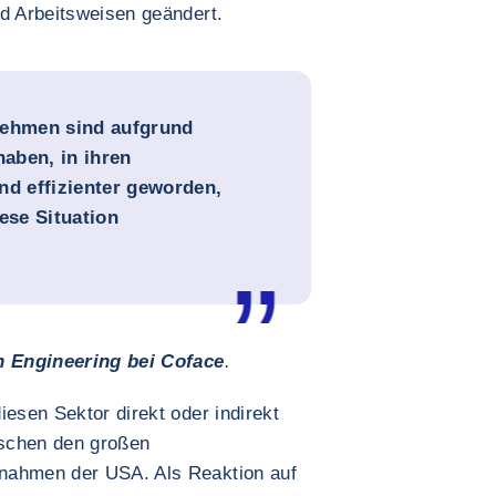
nd Arbeitsweisen geändert.
nehmen sind aufgrund
haben, in ihren
nd effizienter geworden,
ese Situation
 Engineering bei Coface
.
iesen Sektor direkt oder indirekt
ischen den großen
nahmen der USA. Als Reaktion auf