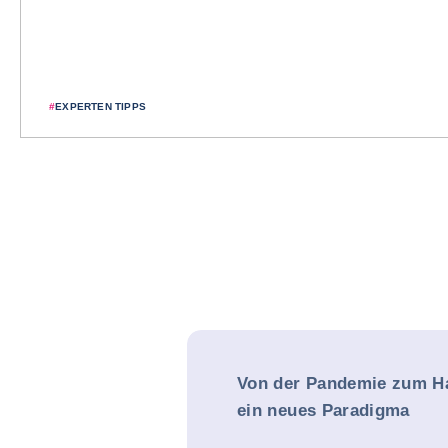
#
EXPERTEN TIPPS
Von der Pandemie zum Ha
ein neues Paradigma