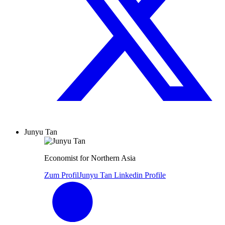
Junyu Tan
Economist for Northern Asia
Zum Profil
Junyu Tan Linkedin Profile