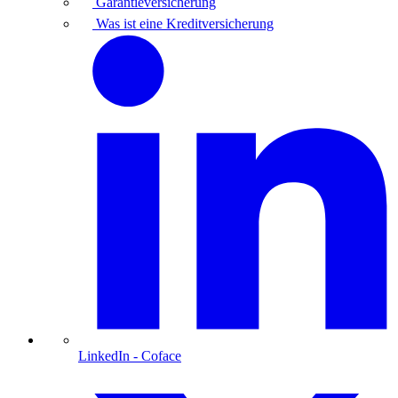
Garantieversicherung
Was ist eine Kreditversicherung
LinkedIn
- Coface