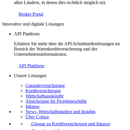
allen Ländern, in denen dies rechtlich möglich ist).
Broker Portal
Innovative und digitale Lösungen
API Plattform
Erfahren Sie mehr über die API-Schnittstellenlösungen im
Bereich der Warenkreditversicherung und der
Unternehmensinformationen.
API Plattform
Unsere Lösungen
Garantieversicherung
Kreditversicherung
Wirtschaftsauskünfte
Absicherung für Projektgeschäfte
Inkasso
News, Wirtschaftsstudien und Insights
Über Coface
Glossar zu Kreditversicherung und Inkasso