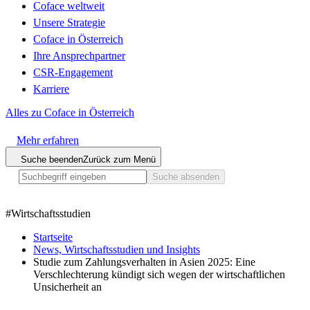
Coface weltweit
Unsere Strategie
Coface in Österreich
Ihre Ansprechpartner
CSR-Engagement
Karriere
Alles zu Coface in Österreich
Mehr erfahren
Suche beenden
Zurück zum Menü
Suche absenden
#
Wirtschaftsstudien
Startseite
News, Wirtschaftsstudien und Insights
Studie zum Zahlungsverhalten in Asien 2025: Eine
Verschlechterung kündigt sich wegen der wirtschaftlichen
Unsicherheit an