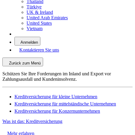
Thailand
Türkiye
UK & Ireland
United Arab Emirates
United States
Vietnam
Anmelden
Kontaktieren Sie uns
Zurück zum Menü
Schützen Sie Ihre Forderungen im Inland und Export vor
Zahlungsausfall und Kundeninsolvenz.
Kreditversicherung für kleine Unternehmen
Kreditversicherung für mittelständische Unternehmen
Kreditversicherung für Konzernunternehmen
Was ist das: Kreditversicherung
Mehr erfahren