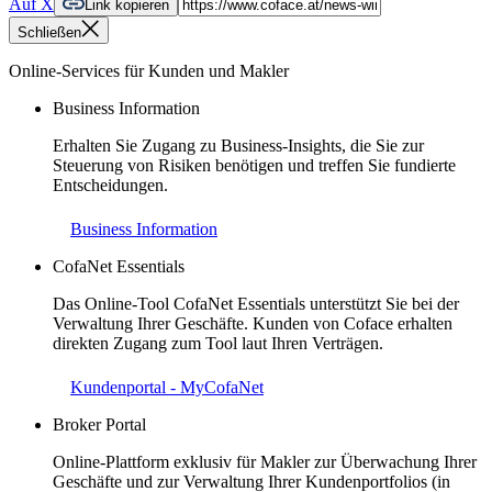
Auf X
Link kopieren
Schließen
Online-Services für Kunden und Makler
Business Information
Erhalten Sie Zugang zu Business-Insights, die Sie zur
Steuerung von Risiken benötigen und treffen Sie fundierte
Entscheidungen.
Business Information
CofaNet Essentials
Das Online-Tool CofaNet Essentials unterstützt Sie bei der
Verwaltung Ihrer Geschäfte. Kunden von Coface erhalten
direkten Zugang zum Tool laut Ihren Verträgen.
Kundenportal - MyCofaNet
Broker Portal
Online-Plattform exklusiv für Makler zur Überwachung Ihrer
Geschäfte und zur Verwaltung Ihrer Kundenportfolios (in