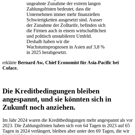
ungeahnte Zunahme der extrem langen
Zahlungsfristen bedeutet, dass die
Unternehmen immer mehr finanziellen
Schwierigkeiten ausgesetzt sind. Ausser
der Zunahme der Zolltarife, befinden sich
die Firmen auch in einem wirtschaftlichen
und politisch unstabileren Umfeld.
Deshalb haben wir die
Wachstumsprognosen in Asien auf 3,8 %
in 2025 herabgesetzt.
erklärte
Bernard Aw, Chief Economist für Asia-Pacific bei
Coface.
Die Kreditbedingungen bleiben
angespannt, und sie könnten sich in
Zukunft noch anziehen.
Im Jahr 2024 waren die Kreditbedingungen mehr angespannt als vor
2023. Die Zahlungsfristen haben sich von 64 Tagen in 2023 auf 65
Tagen in 2024 verlängert, bleiben aber unter den 69 Tagen, die wir