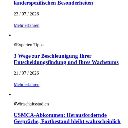
länderspezifischen Besonderheiten
23 / 07 / 2026
Mehr erfahren
#
Experten Tipps
3 Wege zur Beschleunigung Ihrer
Entscheidungsfindung und Ihres Wachstums
21 / 07 / 2026
Mehr erfahren
#
Wirtschaftsstudien
USMCA-Abkommen: Herausfordernde
Gespräche, Fortbestand bleibt wahrscheinlich