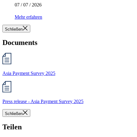
07 / 07 / 2026
Mehr erfahren
Schließen
Documents
Asia Payment Survey 2025
Press release - Asia Payment Survey 2025
Schließen
Teilen