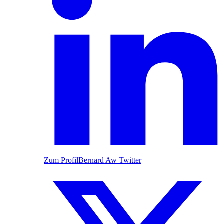
Zum Profil
Bernard Aw Twitter