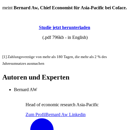
meint
Bernard Aw, Chief Economist für Asia-Pacific bei Coface.
Studie jetzt herunterladen
(.pdf 796kb - in English)
[1] Zahlungsverzüge von mehr als 180 Tagen, die mehr als 2 % des
Jahresumsatzes ausmachen
Autoren und Experten
Bernard AW
Head of economic research Asia-Pacific
Zum Profil
Bernard Aw Linkedin