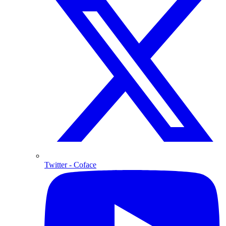
Twitter
- Coface