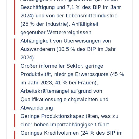
Beschäftigung und 7,1 % des BIP im Jahr
2024) und von der Lebensmittelindustrie
(25 % der Industrie), Anfälligkeit
gegenüber Wetterereignissen
Abhängigkeit von Überweisungen von
Auswanderern (10,5 % des BIP im Jahr
2024)
Großer informeller Sektor, geringe
Produktivität, niedrige Erwerbsquote (45 %
im Jahr 2023, 41 % bei Frauen),
Arbeitskräftemangel aufgrund von
Qualifikationsungleichgewichten und
Abwanderung
Geringe Produktionskapazitäten, was zu
einer hohen Importabhängigkeit führt
Geringes Kreditvolumen (24 % des BIP im