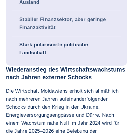
Ausland
Stabiler Finanzsektor, aber geringe
Finanzaktivität
Stark polarisierte politische
Landschaft
Wiederanstieg des Wirtschaftswachstums
nach Jahren externer Schocks
Die Wirtschaft Moldawiens erholt sich allmählich
nach mehreren Jahren aufeinanderfolgender
Schocks durch den Krieg in der Ukraine,
Energieversorgungsengpässe und Dürre. Nach
einem Wachstum nahe Null im Jahr 2024 wird für
die Jahre 2025–2026 eine Belebung der