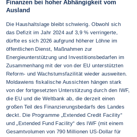
Finanzen bei hoher Abhängigkeit vom
Ausland
Die Haushaltslage bleibt schwierig. Obwohl sich
das Defizit im Jahr 2024 auf 3,9 % verringerte,
dürfte es sich 2026 aufgrund höherer Löhne im
öffentlichen Dienst, Maßnahmen zur
Energieunterstützung und Investitionsbedarfen im
Zusammenhang mit der von der EU unterstützten
Reform- und Wachstumsfazilität wieder ausweiten.
Moldawiens fiskalische Aussichten hängen stark
von der fortgesetzten Unterstützung durch den IWF,
die EU und die Weltbank ab, die derzeit einen
großen Teil des Finanzierungsbedarfs des Landes
deckt. Die Programme „Extended Credit Facility“
und „Extended Fund Facility“ des IWF (mit einem
Gesamtvolumen von 790 Millionen US-Dollar für