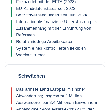
Freihandel mit der EFTA (2023)
EU-Kandidatenstatus seit 2022,
Beitrittsverhandlungen seit Juni 2024
Internationale finanzielle Unterstützung im
Zusammenhang mit der Einführung von
Reformen
Relativ niedrige Arbeitskosten
System eines kontrollierten flexiblen
Wechselkurses
Schwächen
Das ärmste Land Europas mit hoher
Abwanderung; insgesamt 1 Million
Auswanderer bei 3,4 Millionen Einwohnern
Abhängigkeit vom Agrarsektor (27 % der