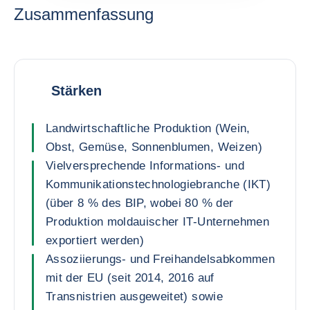
Zusammenfassung
Stärken
Landwirtschaftliche Produktion (Wein,
Obst, Gemüse, Sonnenblumen, Weizen)
Vielversprechende Informations- und
Kommunikationstechnologiebranche (IKT)
(über 8 % des BIP, wobei 80 % der
Produktion moldauischer IT-Unternehmen
exportiert werden)
Assoziierungs- und Freihandelsabkommen
mit der EU (seit 2014, 2016 auf
Transnistrien ausgeweitet) sowie