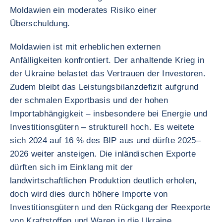
Moldawien ein moderates Risiko einer
Überschuldung.
Moldawien ist mit erheblichen externen
Anfälligkeiten konfrontiert. Der anhaltende Krieg in
der Ukraine belastet das Vertrauen der Investoren.
Zudem bleibt das Leistungsbilanzdefizit aufgrund
der schmalen Exportbasis und der hohen
Importabhängigkeit – insbesondere bei Energie und
Investitionsgütern – strukturell hoch. Es weitete
sich 2024 auf 16 % des BIP aus und dürfte 2025–
2026 weiter ansteigen. Die inländischen Exporte
dürften sich im Einklang mit der
landwirtschaftlichen Produktion deutlich erholen,
doch wird dies durch höhere Importe von
Investitionsgütern und den Rückgang der Reexporte
von Kraftstoffen und Waren in die Ukraine