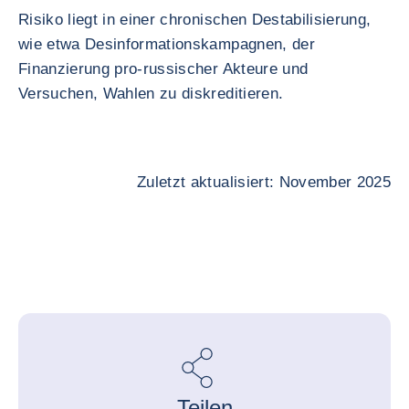
Risiko liegt in einer chronischen Destabilisierung,
wie etwa Desinformationskampagnen, der
Finanzierung pro-russischer Akteure und
Versuchen, Wahlen zu diskreditieren.
Zuletzt aktualisiert: November 2025
Teilen