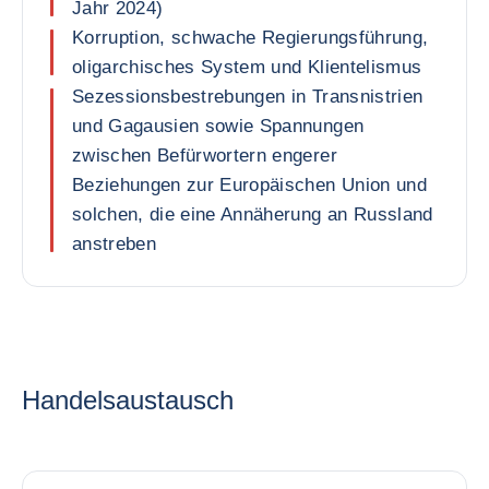
Jahr 2024)
Korruption, schwache Regierungsführung,
oligarchisches System und Klientelismus
Sezessionsbestrebungen in Transnistrien
und Gagausien sowie Spannungen
zwischen Befürwortern engerer
Beziehungen zur Europäischen Union und
solchen, die eine Annäherung an Russland
anstreben
Handelsaustausch