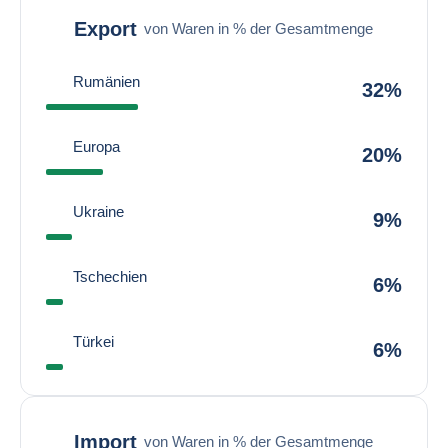
Export
von Waren in % der Gesamtmenge
Rumänien
32%
Europa
20%
Ukraine
9%
Tschechien
6%
Türkei
6%
Import
von Waren in % der Gesamtmenge