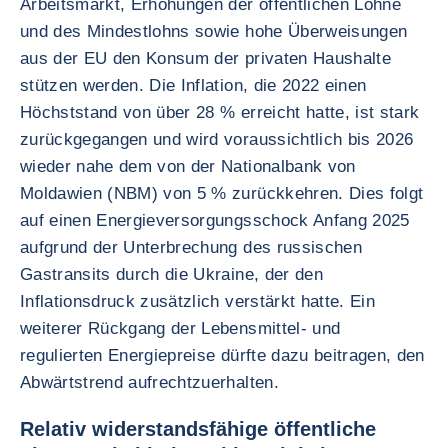
Arbeitsmarkt, Erhöhungen der öffentlichen Löhne
und des Mindestlohns sowie hohe Überweisungen
aus der EU den Konsum der privaten Haushalte
stützen werden. Die Inflation, die 2022 einen
Höchststand von über 28 % erreicht hatte, ist stark
zurückgegangen und wird voraussichtlich bis 2026
wieder nahe dem von der Nationalbank von
Moldawien (NBM) von 5 % zurückkehren. Dies folgt
auf einen Energieversorgungsschock Anfang 2025
aufgrund der Unterbrechung des russischen
Gastransits durch die Ukraine, der den
Inflationsdruck zusätzlich verstärkt hatte. Ein
weiterer Rückgang der Lebensmittel- und
regulierten Energiepreise dürfte dazu beitragen, den
Abwärtstrend aufrechtzuerhalten.
Relativ widerstandsfähige öffentliche