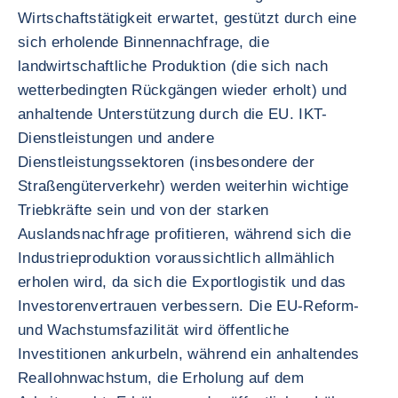
Wirtschaftstätigkeit erwartet, gestützt durch eine
sich erholende Binnennachfrage, die
landwirtschaftliche Produktion (die sich nach
wetterbedingten Rückgängen wieder erholt) und
anhaltende Unterstützung durch die EU. IKT-
Dienstleistungen und andere
Dienstleistungssektoren (insbesondere der
Straßengüterverkehr) werden weiterhin wichtige
Triebkräfte sein und von der starken
Auslandsnachfrage profitieren, während sich die
Industrieproduktion voraussichtlich allmählich
erholen wird, da sich die Exportlogistik und das
Investorenvertrauen verbessern. Die EU-Reform-
und Wachstumsfazilität wird öffentliche
Investitionen ankurbeln, während ein anhaltendes
Reallohnwachstum, die Erholung auf dem