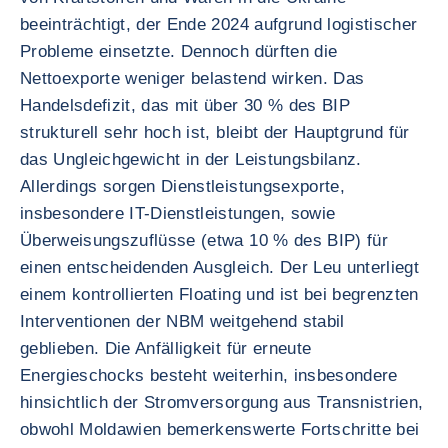
beeinträchtigt, der Ende 2024 aufgrund logistischer
Probleme einsetzte. Dennoch dürften die
Nettoexporte weniger belastend wirken. Das
Handelsdefizit, das mit über 30 % des BIP
strukturell sehr hoch ist, bleibt der Hauptgrund für
das Ungleichgewicht in der Leistungsbilanz.
Allerdings sorgen Dienstleistungsexporte,
insbesondere IT-Dienstleistungen, sowie
Überweisungszuflüsse (etwa 10 % des BIP) für
einen entscheidenden Ausgleich. Der Leu unterliegt
einem kontrollierten Floating und ist bei begrenzten
Interventionen der NBM weitgehend stabil
geblieben. Die Anfälligkeit für erneute
Energieschocks besteht weiterhin, insbesondere
hinsichtlich der Stromversorgung aus Transnistrien,
obwohl Moldawien bemerkenswerte Fortschritte bei