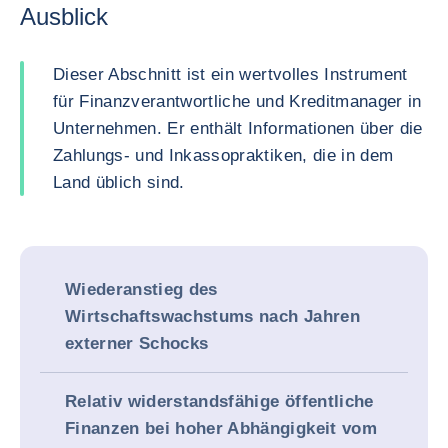
Ausblick
Dieser Abschnitt ist ein wertvolles Instrument
für Finanzverantwortliche und Kreditmanager in
Unternehmen. Er enthält Informationen über die
Zahlungs- und Inkassopraktiken, die in dem
Land üblich sind.
Wiederanstieg des
Wirtschaftswachstums nach Jahren
externer Schocks
Relativ widerstandsfähige öffentliche
Finanzen bei hoher Abhängigkeit vom