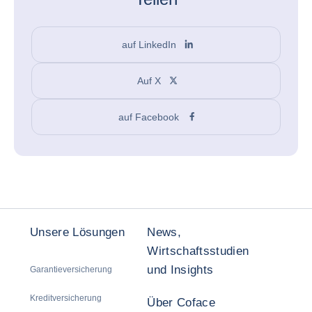
auf LinkedIn
Auf X
auf Facebook
Unsere Lösungen
News,
Wirtschaftsstudien
und Insights
Garantieversicherung
Kreditversicherung
Über Coface