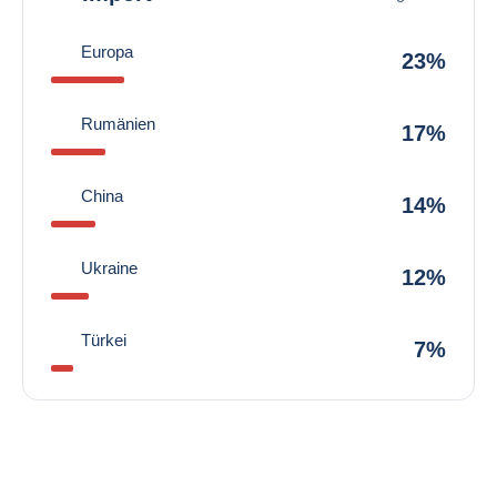
Europa
23%
Rumänien
17%
China
14%
Ukraine
12%
Türkei
7%