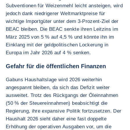
Subventionen für Weizenmehl leicht ansteigen, wird
jedoch dank niedrigerer Weltmarktpreise für
wichtige Importgüter unter dem 3-Prozent-Ziel der
BEAC bleiben. Die BEAC senkte ihren Leitzins im
März 2025 von 5 % auf 4,5 % und könnte ihn im
Einklang mit der geldpolitischen Lockerung in
Europa im Jahr 2026 auf 4 % senken.
Gefahr für die öffentlichen Finanzen
Gabuns Haushaltslage wird 2026 weiterhin
angespannt bleiben, da sich das Defizit weiter
ausweitet. Trotz des Rückgangs der Öleinnahmen
(50 % der Steuereinnahmen) beabsichtigt die
Regierung, ihre expansive Politik fortzusetzen. Der
Haushalt 2026 sieht daher eine fast doppelte
Erhöhung der operativen Ausgaben vor, um die