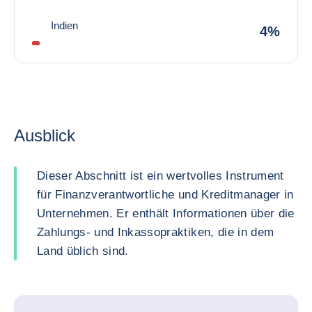
Indien
4%
Ausblick
Dieser Abschnitt ist ein wertvolles Instrument
für Finanzverantwortliche und Kreditmanager in
Unternehmen. Er enthält Informationen über die
Zahlungs- und Inkassopraktiken, die in dem
Land üblich sind.