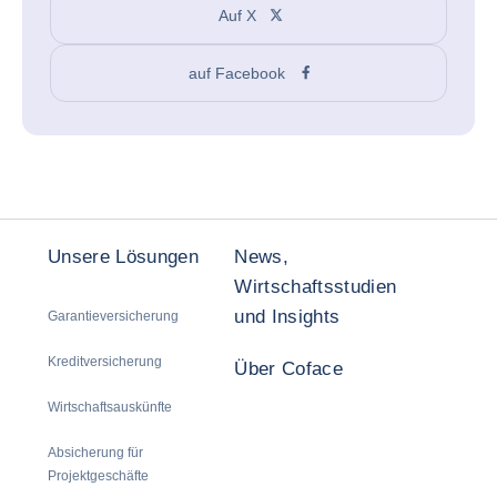
Auf X
auf Facebook
Unsere Lösungen
News,
Wirtschaftsstudien
und Insights
Garantieversicherung
Kreditversicherung
Über Coface
Wirtschaftsauskünfte
Absicherung für
Projektgeschäfte