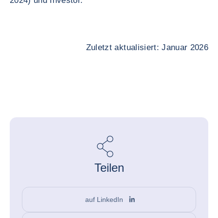
2024) und Investor.
Zuletzt aktualisiert: Januar 2026
Teilen
auf LinkedIn