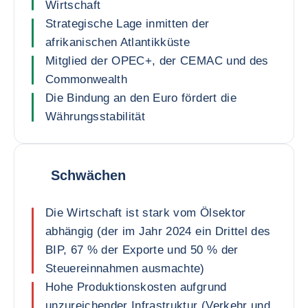
Wirtschaft
Strategische Lage inmitten der
afrikanischen Atlantikküste
Mitglied der OPEC+, der CEMAC und des
Commonwealth
Die Bindung an den Euro fördert die
Währungsstabilität
Schwächen
Die Wirtschaft ist stark vom Ölsektor
abhängig (der im Jahr 2024 ein Drittel des
BIP, 67 % der Exporte und 50 % der
Steuereinnahmen ausmachte)
Hohe Produktionskosten aufgrund
unzureichender Infrastruktur (Verkehr und