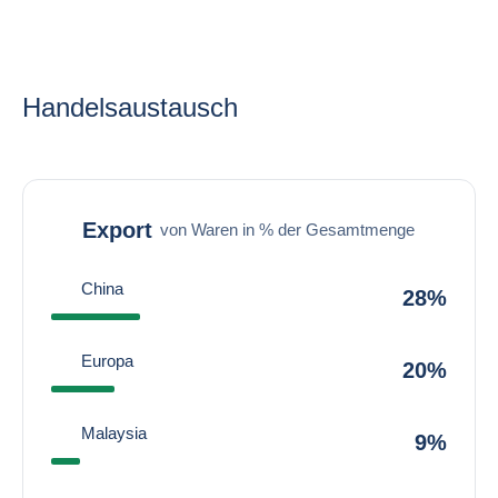
Handelsaustausch
Export
von Waren in % der Gesamtmenge
China
28%
Europa
20%
Malaysia
9%