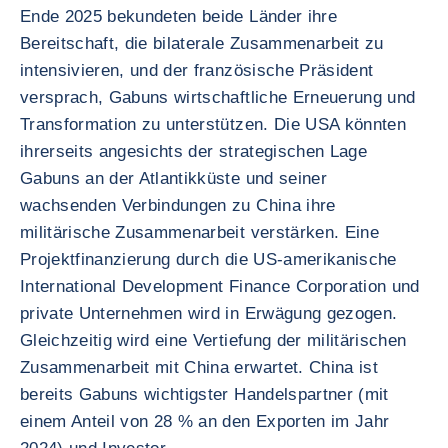
Ende 2025 bekundeten beide Länder ihre
Bereitschaft, die bilaterale Zusammenarbeit zu
intensivieren, und der französische Präsident
versprach, Gabuns wirtschaftliche Erneuerung und
Transformation zu unterstützen. Die USA könnten
ihrerseits angesichts der strategischen Lage
Gabuns an der Atlantikküste und seiner
wachsenden Verbindungen zu China ihre
militärische Zusammenarbeit verstärken. Eine
Projektfinanzierung durch die US-amerikanische
International Development Finance Corporation und
private Unternehmen wird in Erwägung gezogen.
Gleichzeitig wird eine Vertiefung der militärischen
Zusammenarbeit mit China erwartet. China ist
bereits Gabuns wichtigster Handelspartner (mit
einem Anteil von 28 % an den Exporten im Jahr