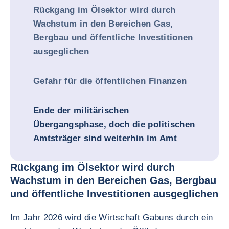
Rückgang im Ölsektor wird durch
Wachstum in den Bereichen Gas,
Bergbau und öffentliche Investitionen
ausgeglichen
Gefahr für die öffentlichen Finanzen
Ende der militärischen
Übergangsphase, doch die politischen
Amtsträger sind weiterhin im Amt
Rückgang im Ölsektor wird durch
Wachstum in den Bereichen Gas, Bergbau
und öffentliche Investitionen ausgeglichen
Im Jahr 2026 wird die Wirtschaft Gabuns durch ein