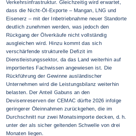
Verkehrsinfrastruktur. Gleichzeitig wird erwartet,
dass die Nicht-Öl-Exporte – Mangan, LNG und
Eisenerz – mit der Inbetriebnahme neuer Standorte
deutlich zunehmen werden, was jedoch den
Rückgang der Ölverkäufe nicht vollständig
ausgleichen wird. Hinzu kommt das sich
verschärfende strukturelle Defizit im
Dienstleistungssektor, da das Land weiterhin auf
importiertes Fachwissen angewiesen ist. Die
Rückführung der Gewinne ausländischer
Unternehmen wird die Leistungsbilanz weiterhin
belasten. Der Anteil Gabuns an den
Devisenreserven der CEMAC dürfte 2026 infolge
geringerer Öleinnahmen zurückgehen, die im
Durchschnitt nur zwei Monatsimporte decken, d. h.
unter der als sicher geltenden Schwelle von drei
Monaten liegen.