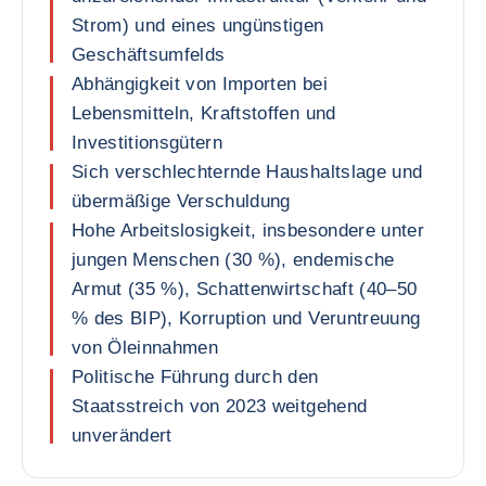
Strom) und eines ungünstigen
Geschäftsumfelds
Abhängigkeit von Importen bei
Lebensmitteln, Kraftstoffen und
Investitionsgütern
Sich verschlechternde Haushaltslage und
übermäßige Verschuldung
Hohe Arbeitslosigkeit, insbesondere unter
jungen Menschen (30 %), endemische
Armut (35 %), Schattenwirtschaft (40–50
% des BIP), Korruption und Veruntreuung
von Öleinnahmen
Politische Führung durch den
Staatsstreich von 2023 weitgehend
unverändert