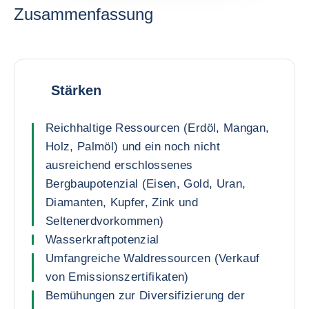
Zusammenfassung
Stärken
Reichhaltige Ressourcen (Erdöl, Mangan,
Holz, Palmöl) und ein noch nicht
ausreichend erschlossenes
Bergbaupotenzial (Eisen, Gold, Uran,
Diamanten, Kupfer, Zink und
Seltenerdvorkommen)
Wasserkraftpotenzial
Umfangreiche Waldressourcen (Verkauf
von Emissionszertifikaten)
Bemühungen zur Diversifizierung der