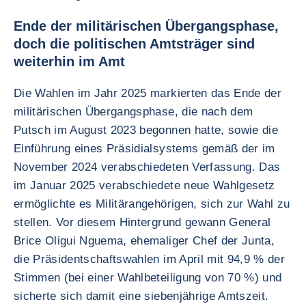
Ende der militärischen Übergangsphase,
doch die politischen Amtsträger sind
weiterhin im Amt
Die Wahlen im Jahr 2025 markierten das Ende der
militärischen Übergangsphase, die nach dem
Putsch im August 2023 begonnen hatte, sowie die
Einführung eines Präsidialsystems gemäß der im
November 2024 verabschiedeten Verfassung. Das
im Januar 2025 verabschiedete neue Wahlgesetz
ermöglichte es Militärangehörigen, sich zur Wahl zu
stellen. Vor diesem Hintergrund gewann General
Brice Oligui Nguema, ehemaliger Chef der Junta,
die Präsidentschaftswahlen im April mit 94,9 % der
Stimmen (bei einer Wahlbeteiligung von 70 %) und
sicherte sich damit eine siebenjährige Amtszeit.