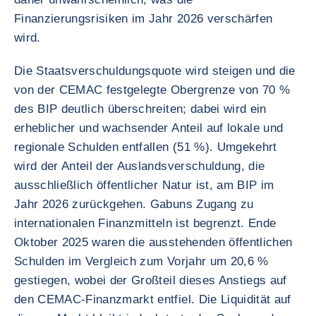
Finanzierungsrisiken im Jahr 2026 verschärfen
wird.
Die Staatsverschuldungsquote wird steigen und die
von der CEMAC festgelegte Obergrenze von 70 %
des BIP deutlich überschreiten; dabei wird ein
erheblicher und wachsender Anteil auf lokale und
regionale Schulden entfallen (51 %). Umgekehrt
wird der Anteil der Auslandsverschuldung, die
ausschließlich öffentlicher Natur ist, am BIP im
Jahr 2026 zurückgehen. Gabuns Zugang zu
internationalen Finanzmitteln ist begrenzt. Ende
Oktober 2025 waren die ausstehenden öffentlichen
Schulden im Vergleich zum Vorjahr um 20,6 %
gestiegen, wobei der Großteil dieses Anstiegs auf
den CEMAC-Finanzmarkt entfiel. Die Liquidität auf