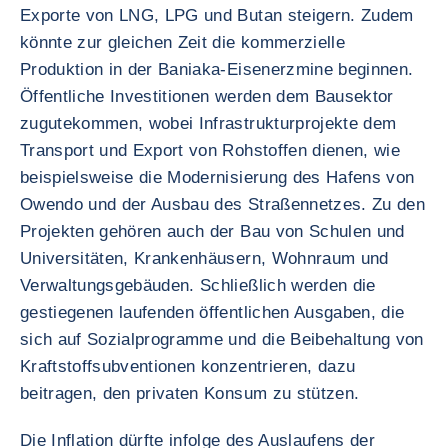
Exporte von LNG, LPG und Butan steigern. Zudem
könnte zur gleichen Zeit die kommerzielle
Produktion in der Baniaka-Eisenerzmine beginnen.
Öffentliche Investitionen werden dem Bausektor
zugutekommen, wobei Infrastrukturprojekte dem
Transport und Export von Rohstoffen dienen, wie
beispielsweise die Modernisierung des Hafens von
Owendo und der Ausbau des Straßennetzes. Zu den
Projekten gehören auch der Bau von Schulen und
Universitäten, Krankenhäusern, Wohnraum und
Verwaltungsgebäuden. Schließlich werden die
gestiegenen laufenden öffentlichen Ausgaben, die
sich auf Sozialprogramme und die Beibehaltung von
Kraftstoffsubventionen konzentrieren, dazu
beitragen, den privaten Konsum zu stützen.
Die Inflation dürfte infolge des Auslaufens der