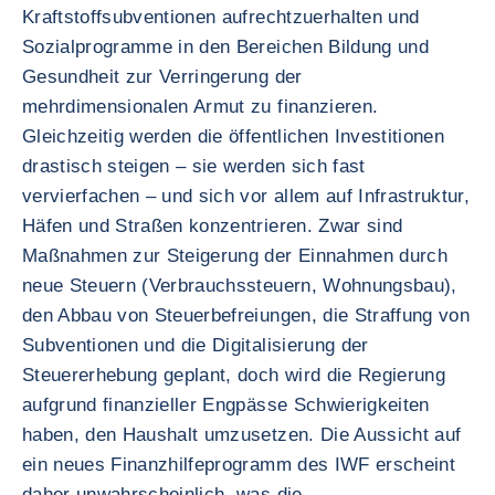
Kraftstoffsubventionen aufrechtzuerhalten und
Sozialprogramme in den Bereichen Bildung und
Gesundheit zur Verringerung der
mehrdimensionalen Armut zu finanzieren.
Gleichzeitig werden die öffentlichen Investitionen
drastisch steigen – sie werden sich fast
vervierfachen – und sich vor allem auf Infrastruktur,
Häfen und Straßen konzentrieren. Zwar sind
Maßnahmen zur Steigerung der Einnahmen durch
neue Steuern (Verbrauchssteuern, Wohnungsbau),
den Abbau von Steuerbefreiungen, die Straffung von
Subventionen und die Digitalisierung der
Steuererhebung geplant, doch wird die Regierung
aufgrund finanzieller Engpässe Schwierigkeiten
haben, den Haushalt umzusetzen. Die Aussicht auf
ein neues Finanzhilfeprogramm des IWF erscheint
daher unwahrscheinlich, was die