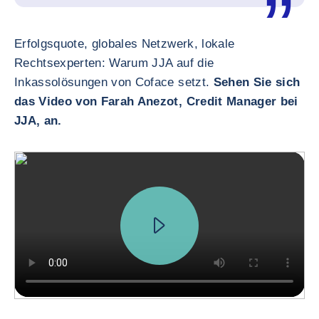
Erfolgsquote, globales Netzwerk, lokale
Rechtsexperten: Warum JJA auf die
Inkassolösungen von Coface setzt.
Sehen Sie sich
das Video von Farah Anezot, Credit Manager bei
JJA, an.