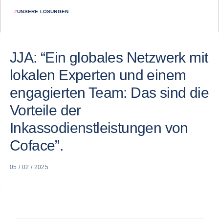
#
UNSERE LÖSUNGEN
JJA: “Ein globales Netzwerk mit
lokalen Experten und einem
engagierten Team: Das sind die
Vorteile der
Inkassodienstleistungen von
Coface”.
05 / 02 / 2025