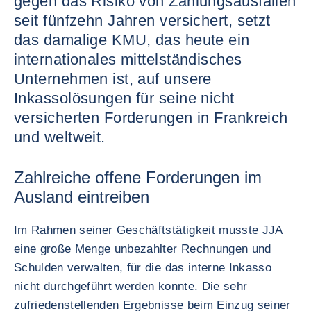
gegen das Risiko von Zahlungsausfällen
seit fünfzehn Jahren versichert, setzt
das damalige KMU, das heute ein
internationales mittelständisches
Unternehmen ist, auf unsere
Inkassolösungen für seine nicht
versicherten Forderungen in Frankreich
und weltweit.
Zahlreiche offene Forderungen im
Ausland eintreiben
Im Rahmen seiner Geschäftstätigkeit musste JJA
eine große Menge unbezahlter Rechnungen und
Schulden verwalten, für die das interne Inkasso
nicht durchgeführt werden konnte. Die sehr
zufriedenstellenden Ergebnisse beim Einzug seiner