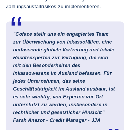
Zahlungsausfallrisikos zu implementieren.
"Coface stellt uns ein engagiertes Team
zur Überwachung von Inkassofällen, eine
umfassende globale Vertretung und lokale
Rechtsexperten zur Verfügung, die sich
mit den Besonderheiten des
Inkassowesens im Ausland befassen. Für
jedes Unternehmen, das seine
Geschäftstätigkeit im Ausland ausbaut, ist
es sehr wichtig, von Experten vor Ort
unterstützt zu werden, insbesondere in
rechtlicher und gesetzlicher Hinsicht"
Farah Anezot - Credit Manager - JJA