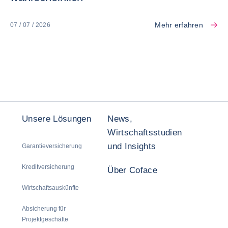
Mehr erfahren
07 / 07 / 2026
Unsere Lösungen
News,
Wirtschaftsstudien
und Insights
Garantieversicherung
Kreditversicherung
Über Coface
Wirtschaftsauskünfte
Absicherung für
Projektgeschäfte