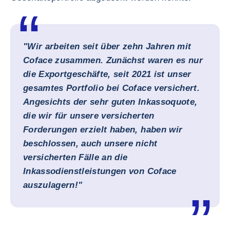
"Wir arbeiten seit über zehn Jahren mit
Coface zusammen. Zunächst waren es nur
die Exportgeschäfte, seit 2021 ist unser
gesamtes Portfolio bei Coface versichert.
Angesichts der sehr guten Inkassoquote,
die wir für unsere versicherten
Forderungen erzielt haben, haben wir
beschlossen, auch unsere nicht
versicherten Fälle an die
Inkassodienstleistungen von Coface
auszulagern!"