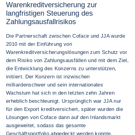
Warenkreditversicherung zur
langfristigen Steuerung des
Zahlungsausfallrisikos
Die Partnerschaft zwischen Coface und JJA wurde
2010 mit der Einführung von
Warenkreditversicherungslösungen zum Schutz vor
dem Risiko von Zahlungsausfällen und mit dem Ziel,
die Entwicklung des Konzerns zu unterstützen,
initiiert. Der Konzern ist inzwischen
milliardenschwer und sein internationales
Wachstum hat sich in den letzten zehn Jahren
erheblich beschleunigt. Ursprünglich war JJA nur
für den Export kreditversichert, später wurden die
Lösungen von Coface dann auf den Inlandsmarkt
ausgeweitet, sodass das gesamte
Geschäftsportfolio abgedeckt werden konnte.