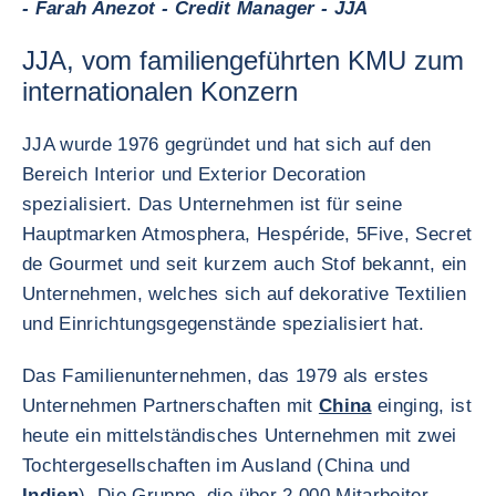
- Farah Anezot - Credit Manager - JJA
JJA, vom familiengeführten KMU zum
internationalen Konzern
JJA wurde 1976 gegründet und hat sich auf den
Bereich Interior und Exterior Decoration
spezialisiert. Das Unternehmen ist für seine
Hauptmarken Atmosphera, Hespéride, 5Five, Secret
de Gourmet und seit kurzem auch Stof bekannt, ein
Unternehmen, welches sich auf dekorative Textilien
und Einrichtungsgegenstände spezialisiert hat.
Das Familienunternehmen, das 1979 als erstes
Unternehmen Partnerschaften mit
China
einging, ist
heute ein mittelständisches Unternehmen mit zwei
Tochtergesellschaften im Ausland (China und
Indien
). Die Gruppe, die über 2.000 Mitarbeiter