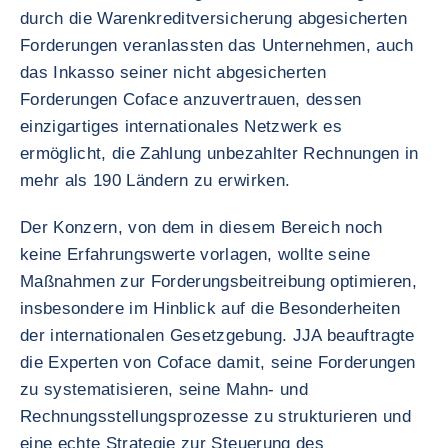
durch die Warenkreditversicherung abgesicherten
Forderungen veranlassten das Unternehmen, auch
das Inkasso seiner nicht abgesicherten
Forderungen Coface anzuvertrauen, dessen
einzigartiges internationales Netzwerk es
ermöglicht, die Zahlung unbezahlter Rechnungen in
mehr als 190 Ländern zu erwirken.
Der Konzern, von dem in diesem Bereich noch
keine Erfahrungswerte vorlagen, wollte seine
Maßnahmen zur Forderungsbeitreibung optimieren,
insbesondere im Hinblick auf die Besonderheiten
der internationalen Gesetzgebung. JJA beauftragte
die Experten von Coface damit, seine Forderungen
zu systematisieren, seine Mahn- und
Rechnungsstellungsprozesse zu strukturieren und
eine echte Strategie zur Steuerung des