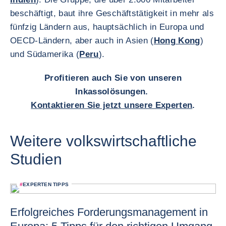
beschäftigt, baut ihre Geschäftstätigkeit in mehr als
fünfzig Ländern aus, hauptsächlich in Europa und
OECD-Ländern, aber auch in Asien (
Hong Kong
)
und Südamerika (
Peru
).
Profitieren auch Sie von unseren
Inkassolösungen.
Kontaktieren Sie jetzt unsere Experten
.
Weitere volkswirtschaftliche
Studien
#
EXPERTEN TIPPS
Erfolgreiches Forderungsmanagement in