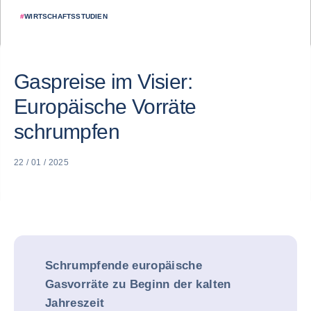
#
WIRTSCHAFTSSTUDIEN
Gaspreise im Visier:
Europäische Vorräte
schrumpfen
22 / 01 / 2025
Schrumpfende europäische
Gasvorräte zu Beginn der kalten
Jahreszeit