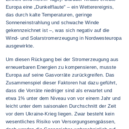
Europa eine „Dunkelflaute" – ein Wetterereignis,
das durch kalte Temperaturen, geringe
Sonneneinstrahlung und schwache Winde
gekennzeichnet ist –, was sich negativ auf die
Wind- und Solarstromerzeugung in Nordwesteuropa
ausgewirkte.
Um diesen Rückgang bei der Stromerzeugung aus
erneuerbaren Energien zu kompensieren, musste
Europa auf seine Gasvorräte zurückgreifen. Das
Zusammenspiel dieser Faktoren hat dazu geführt,
dass die Vorräte niedriger sind als erwartet und
etwa 1% unter dem Niveau von vor einem Jahr und
leicht unter dem saisonalen Durchschnitt der Zeit
vor dem Ukraine-Krieg liegen. Zwar besteht kein
wesentliches Risiko von Versorgungsengpässen,