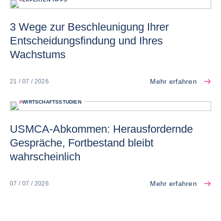
3 Wege zur Beschleunigung Ihrer
Entscheidungsfindung und Ihres
Wachstums
Mehr erfahren
21 / 07 / 2026
#
WIRTSCHAFTSSTUDIEN
USMCA-Abkommen: Herausfordernde
Gespräche, Fortbestand bleibt
wahrscheinlich
Mehr erfahren
07 / 07 / 2026