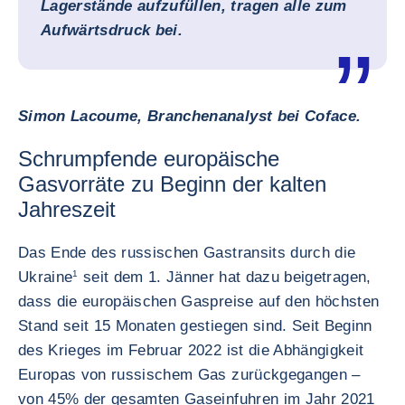
Lagerstände aufzufüllen, tragen alle zum
Aufwärtsdruck bei.
Simon Lacoume, Branchenanalyst bei Coface.
Schrumpfende europäische
Gasvorräte zu Beginn der kalten
Jahreszeit
Das Ende des russischen Gastransits durch die
Ukraine
1
seit dem 1. Jänner hat dazu beigetragen,
dass die europäischen Gaspreise auf den höchsten
Stand seit 15 Monaten gestiegen sind. Seit Beginn
des Krieges im Februar 2022 ist die Abhängigkeit
Europas von russischem Gas zurückgegangen –
von 45% der gesamten Gaseinfuhren im Jahr 2021