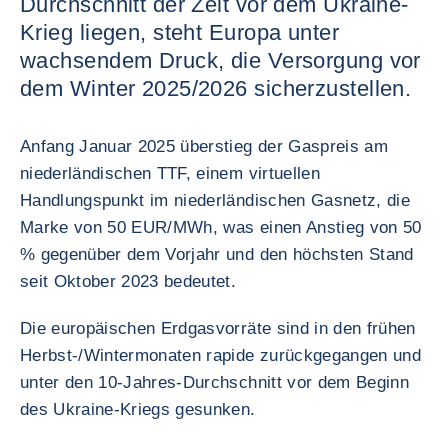
Durchschnitt der Zeit vor dem Ukraine-
Krieg liegen, steht Europa unter
wachsendem Druck, die Versorgung vor
dem Winter 2025/2026 sicherzustellen.
Anfang Januar 2025 überstieg der Gaspreis am
niederländischen TTF, einem virtuellen
Handlungspunkt im niederländischen Gasnetz, die
Marke von 50 EUR/MWh, was einen Anstieg von 50
% gegenüber dem Vorjahr und den höchsten Stand
seit Oktober 2023 bedeutet.
Die europäischen Erdgasvorräte sind in den frühen
Herbst-/Wintermonaten rapide zurückgegangen und
unter den 10-Jahres-Durchschnitt vor dem Beginn
des Ukraine-Kriegs gesunken.