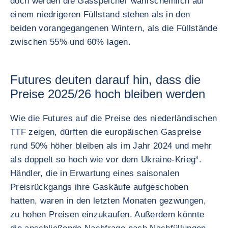
doch werden die Gasspeicher wahrscheinlich auf
einem niedrigeren Füllstand stehen als in den
beiden vorangegangenen Wintern, als die Füllstände
zwischen 55% und 60% lagen.
Futures deuten darauf hin, dass die
Preise 2025/26 hoch bleiben werden
Wie die Futures auf die Preise des niederländischen
TTF zeigen, dürften die europäischen Gaspreise
rund 50% höher bleiben als im Jahr 2024 und mehr
als doppelt so hoch wie vor dem Ukraine-Krieg
3
.
Händler, die in Erwartung eines saisonalen
Preisrückgangs ihre Gaskäufe aufgeschoben
hatten, waren in den letzten Monaten gezwungen,
zu hohen Preisen einzukaufen. Außerdem könnte