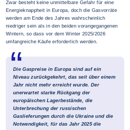
Zwar besteht keine unmittelbare Gefahr für eine
Energieknappheit in Europa, doch die Gasvorräte
werden am Ende des Jahres wahrscheinlich
niedriger sein als in den beiden vorangegangenen
Wintern, so dass vor dem Winter 2025/2026
umfangreiche Käufe erforderlich werden.
Die Gaspreise in Europa sind auf ein
Niveau zurückgekehrt, das seit über einem
Jahr nicht mehr erreicht wurde. Der
unerwartet starke Rückgang der
europäischen Lagerbestände, die
Unterbrechung der russischen
Gaslieferungen durch die Ukraine und die
Notwendigkeit, für das Jahr 2025 die