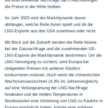
die anschließende Nachfrage nach Nachfüllungen
die Preise in die Höhe treiben.
Im Jahr 2025 wird die Marktdynamik davon
abhängen, welche Rolle Asien spielt und ob die
LNG-Exporte aus den USA zunehmen oder nicht.
Mit Blick auf die Zukunft werden die Rolle Asiens
bei der Gasnachfrage und die zunehmenden US-
LNG-Exporte die Marktdynamik bestimmen. Um die
LNG-Versorgung zu sichern, wird Europa bei
steigenden Preisen mit anderen Käufern
konkurrieren müssen. Auch wenn die chinesischen
Wachstumsaussichten (4,3% im Jahresvergleich)
auf eine Verlangsamung der LNG-Nachfrage
hindeuten und die milden Temperaturen in
Nordostasien eine Umleitung von LNG zu Käufern in
Europa ermöglicht haben, könnte eine stärkere