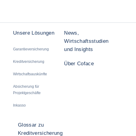
Unsere Lösungen
News,
Wirtschaftsstudien
und Insights
Garantieversicherung
Kreditversicherung
Über Coface
Wirtschaftsauskünfte
Absicherung für
Projektgeschäfte
Inkasso
Glossar zu
Kreditversicherung