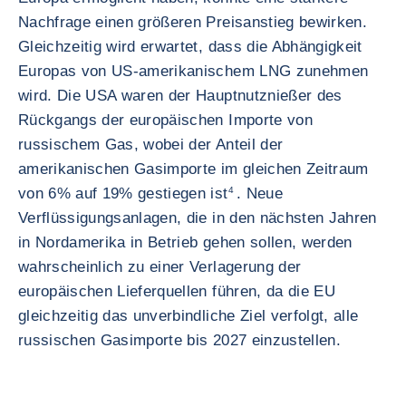
Nachfrage einen größeren Preisanstieg bewirken.
Gleichzeitig wird erwartet, dass die Abhängigkeit
Europas von US-amerikanischem LNG zunehmen
wird. Die USA waren der Hauptnutznießer des
Rückgangs der europäischen Importe von
russischem Gas, wobei der Anteil der
amerikanischen Gasimporte im gleichen Zeitraum
von 6% auf 19% gestiegen ist
4
. Neue
Verflüssigungsanlagen, die in den nächsten Jahren
in Nordamerika in Betrieb gehen sollen, werden
wahrscheinlich zu einer Verlagerung der
europäischen Lieferquellen führen, da die EU
gleichzeitig das unverbindliche Ziel verfolgt, alle
russischen Gasimporte bis 2027 einzustellen.