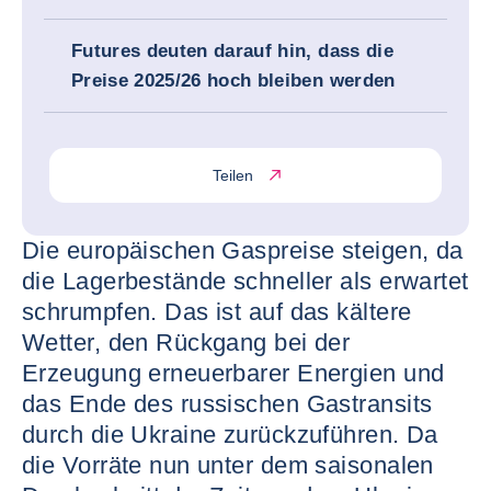
Futures deuten darauf hin, dass die
Preise 2025/26 hoch bleiben werden
Teilen
Die europäischen Gaspreise steigen, da
die Lagerbestände schneller als erwartet
schrumpfen. Das ist auf das kältere
Wetter, den Rückgang bei der
Erzeugung erneuerbarer Energien und
das Ende des russischen Gastransits
durch die Ukraine zurückzuführen. Da
die Vorräte nun unter dem saisonalen