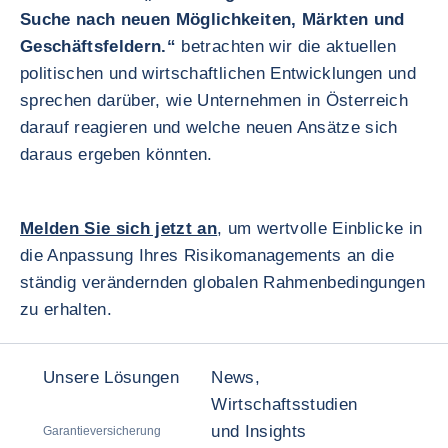
Suche nach neuen Möglichkeiten, Märkten und
Geschäftsfeldern.“
betrachten wir die aktuellen
politischen und wirtschaftlichen Entwicklungen und
sprechen darüber, wie Unternehmen in Österreich
darauf reagieren und welche neuen Ansätze sich
daraus ergeben könnten.
Melden Sie sich jetzt an
, um wertvolle Einblicke in
die Anpassung Ihres Risikomanagements an die
ständig verändernden globalen Rahmenbedingungen
zu erhalten.
Unsere Lösungen
News,
Wirtschaftsstudien
und Insights
Garantieversicherung