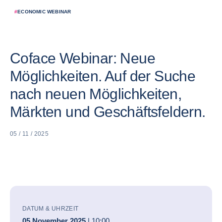
#
ECONOMIC WEBINAR
Coface Webinar: Neue
Möglichkeiten. Auf der Suche
nach neuen Möglichkeiten,
Märkten und Geschäftsfeldern.
05 / 11 / 2025
DATUM & UHRZEIT
05 November 2025
| 10:00