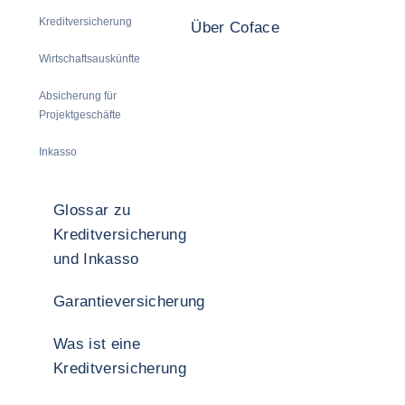
Kreditversicherung
Über Coface
Wirtschaftsauskünfte
Absicherung für
Projektgeschäfte
Inkasso
Glossar zu
Kreditversicherung
und Inkasso
Garantieversicherung
Was ist eine
Kreditversicherung