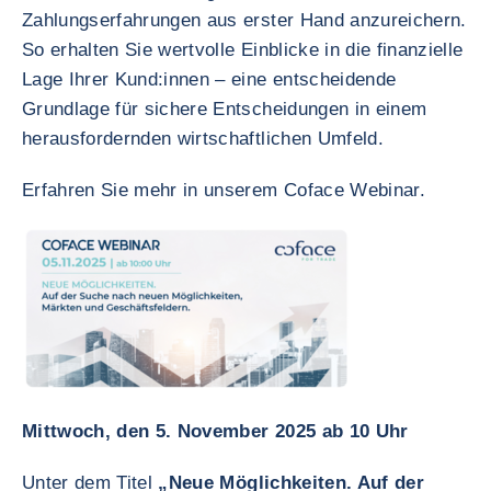
Zahlungserfahrungen aus erster Hand anzureichern.
So erhalten Sie wertvolle Einblicke in die finanzielle
Lage Ihrer Kund:innen – eine entscheidende
Grundlage für sichere Entscheidungen in einem
herausfordernden wirtschaftlichen Umfeld.
Erfahren Sie mehr in unserem Coface Webinar.
Mittwoch, den 5. November 2025 ab 10 Uhr
Unter dem Titel
„Neue Möglichkeiten. Auf der