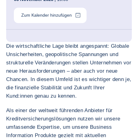
Zum Kalender hinzufügen
Die wirtschaftliche Lage bleibt angespannt: Globale
Unsicherheiten, geopolitische Spannungen und
strukturelle Veränderungen stellen Unternehmen vor
neue Herausforderungen – aber auch vor neue
Chancen. In diesem Umfeld ist es wichtiger denn je,
die finanzielle Stabilität und Zukunft Ihrer
Kund:innen genau zu kennen.
Als einer der weltweit führenden Anbieter für
Kreditversicherungslösungen nutzen wir unsere
umfassende Expertise, um unsere Business
Information Produkte gezielt mit aktuellen