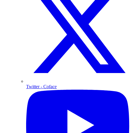
Twitter
- Coface