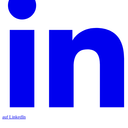
auf LinkedIn