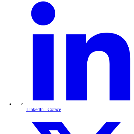
LinkedIn
- Coface