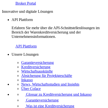
Broker Portal
Innovative und digitale Lösungen
API Plattform
Erfahren Sie mehr über die API-Schnittstellenlösungen im
Bereich der Warenkreditversicherung und der
Unternehmensinformationen.
API Plattform
Unsere Lösungen
Garantieversicherung
Kreditversicherung
Wirtschaftsauskünfte
Absicherung für Projektgeschäfte
Inkasso
News, Wirtschaftsstudien und Insights
Über Coface
Glossar zu Kreditversicherung und Inkasso
Garantieversicherung
Was ist eine Kreditversicherung