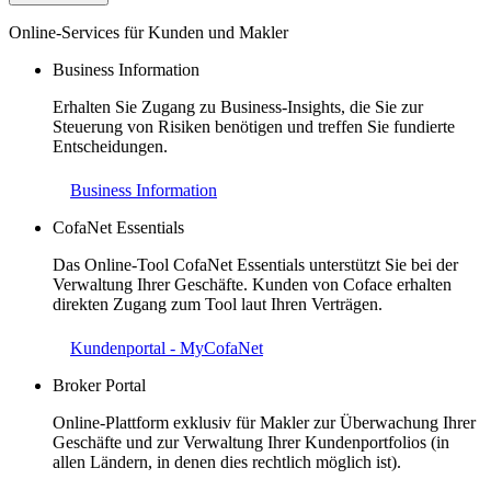
Online-Services für Kunden und Makler
Business Information
Erhalten Sie Zugang zu Business-Insights, die Sie zur
Steuerung von Risiken benötigen und treffen Sie fundierte
Entscheidungen.
Business Information
CofaNet Essentials
Das Online-Tool CofaNet Essentials unterstützt Sie bei der
Verwaltung Ihrer Geschäfte. Kunden von Coface erhalten
direkten Zugang zum Tool laut Ihren Verträgen.
Kundenportal - MyCofaNet
Broker Portal
Online-Plattform exklusiv für Makler zur Überwachung Ihrer
Geschäfte und zur Verwaltung Ihrer Kundenportfolios (in
allen Ländern, in denen dies rechtlich möglich ist).