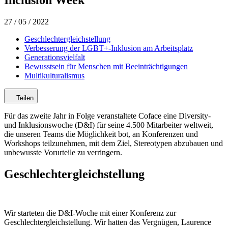
27 / 05 / 2022
Geschlechtergleichstellung
Verbesserung der LGBT+-Inklusion am Arbeitsplatz
Generationsvielfalt
Bewusstsein für Menschen mit Beeinträchtigungen
Multikulturalismus
Teilen
Für das zweite Jahr in Folge veranstaltete Coface eine Diversity-
und Inklusionswoche (D&I) für seine 4.500 Mitarbeiter weltweit,
die unseren Teams die Möglichkeit bot, an Konferenzen und
Workshops teilzunehmen, mit dem Ziel, Stereotypen abzubauen und
unbewusste Vorurteile zu verringern.
Geschlechtergleichstellung
Wir starteten die D&I-Woche mit einer Konferenz zur
Geschlechtergleichstellung. Wir hatten das Vergnügen, Laurence