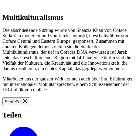
Multikulturalismus
Die abschließende Sitzung wurde von Shaazia Khan von Coface
Südafrika moderiert und von Jarek Jaworski, Geschäftsführer von
Coface Central und Eastern Europe, gesponsert. Zusammen mit
anderen Kollegen demonstrierten sie die Stärke des
Multikulturalismus, der tief in Cofaces DNA verwurzelt ist! Jarek
leitet das Geschäft in einer Region mit 14 Ländern. Für ihn sind die
Vielfalt der Kulturen, die Kreativität und die Innovationskraft, die
daraus resultieren, ein echtes Kapital, das gepflegt werden muss.
Mitarbeiter aus der ganzen Welt konnten auch über ihre Erfahrungen
mit internationaler Mobilität sprechen, einem Schlüsselelement der
HR-Politik von Coface.
Schließen
Teilen