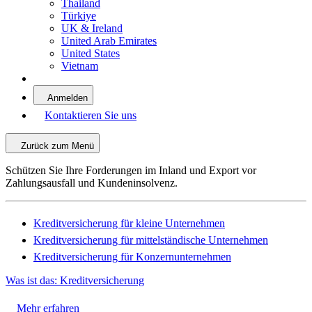
Thailand
Türkiye
UK & Ireland
United Arab Emirates
United States
Vietnam
Anmelden
Kontaktieren Sie uns
Zurück zum Menü
Schützen Sie Ihre Forderungen im Inland und Export vor
Zahlungsausfall und Kundeninsolvenz.
Kreditversicherung für kleine Unternehmen
Kreditversicherung für mittelständische Unternehmen
Kreditversicherung für Konzernunternehmen
Was ist das: Kreditversicherung
Mehr erfahren