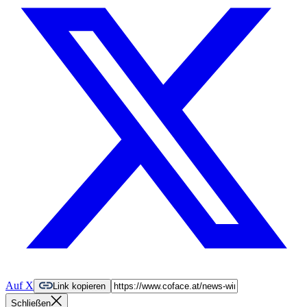
Auf X
Link kopieren
Schließen