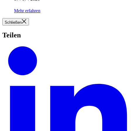
Mehr erfahren
Schließen
Teilen