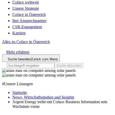
Coface weltweit
Unsere Strategie
Coface in Österreich
Ihre Ansprechpartner
CSR-Engagement
Karriere
Alles zu Coface in Österreich
Mehr erfahren
Suche beenden
Zurück zum Menü
Suche absenden
#
Unsere Lösungen
Startseite
News, Wirtschaftsstudien und Insights
Argent Energy treibt mit Coface Business Information sein
Wachstum voran