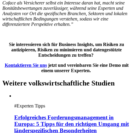
Coface als Versicherer selbst ein Interesse daran hat, macht seine
Bonitätsbewertungen zuverlässiger, während seine Experten und
Analysten vor Ort die spezifischen Branchen, Sektoren und lokalen
wirtschaftlichen Bedingungen verstehen, sodass wir eine
differenziertere Perspektive erhalten.”
Sie interessieren sich für Business Insights, um Risiken zu
antizipieren, Risiken zu minimieren und datengestützte
Entscheidungen zu treffen?
Kontaktieren Sie uns
jetzt und vereinbaren Sie eine Demo mit
einem unserer Experten.
Weitere volkswirtschaftliche Studien
#
Experten Tipps
Erfolgreiches Forderungsmanagement in
Europa: 5 Tipps für den richtigen Umgang mit
länderspezifischen Besonderheiten