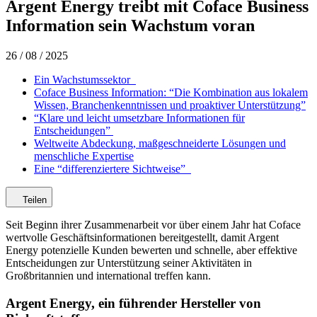
Argent Energy treibt mit Coface Business
Information sein Wachstum voran
26 / 08 / 2025
Ein Wachstumssektor
Coface Business Information: “Die Kombination aus lokalem
Wissen, Branchenkenntnissen und proaktiver Unterstützung”
“Klare und leicht umsetzbare Informationen für
Entscheidungen”
Weltweite Abdeckung, maßgeschneiderte Lösungen und
menschliche Expertise
Eine “differenziertere Sichtweise”
Teilen
Seit Beginn ihrer Zusammenarbeit vor über einem Jahr hat Coface
wertvolle Geschäftsinformationen bereitgestellt, damit Argent
Energy potenzielle Kunden bewerten und schnelle, aber effektive
Entscheidungen zur Unterstützung seiner Aktivitäten in
Großbritannien und international treffen kann.
Argent Energy,
ein führender Hersteller von