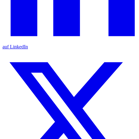
auf LinkedIn