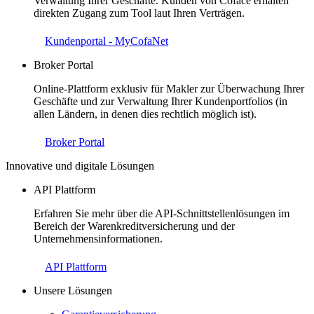
Verwaltung Ihrer Geschäfte. Kunden von Coface erhalten
direkten Zugang zum Tool laut Ihren Verträgen.
Kundenportal - MyCofaNet
Broker Portal
Online-Plattform exklusiv für Makler zur Überwachung Ihrer
Geschäfte und zur Verwaltung Ihrer Kundenportfolios (in
allen Ländern, in denen dies rechtlich möglich ist).
Broker Portal
Innovative und digitale Lösungen
API Plattform
Erfahren Sie mehr über die API-Schnittstellenlösungen im
Bereich der Warenkreditversicherung und der
Unternehmensinformationen.
API Plattform
Unsere Lösungen