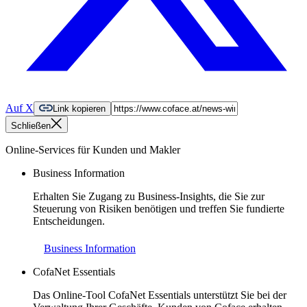
Auf X
Link kopieren
Schließen
Online-Services für Kunden und Makler
Business Information
Erhalten Sie Zugang zu Business-Insights, die Sie zur
Steuerung von Risiken benötigen und treffen Sie fundierte
Entscheidungen.
Business Information
CofaNet Essentials
Das Online-Tool CofaNet Essentials unterstützt Sie bei der