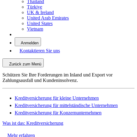
Thailand
Türkiye
UK & Ireland
United Arab Emirates
United States
Vietnam
Anmelden
Kontaktieren Sie uns
Zurück zum Menü
Schützen Sie Ihre Forderungen im Inland und Export vor
Zahlungsausfall und Kundeninsolvenz.
Kreditversicherung für kleine Unternehmen
Kreditversicherung für mittelständische Unternehmen
Kreditversicherung für Konzernunternehmen
Was ist das: Kreditversicherung
Mehr erfahren