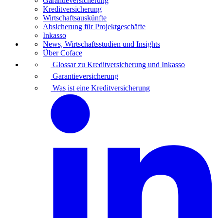
Garantieversicherung
Kreditversicherung
Wirtschaftsauskünfte
Absicherung für Projektgeschäfte
Inkasso
News, Wirtschaftsstudien und Insights
Über Coface
Glossar zu Kreditversicherung und Inkasso
Garantieversicherung
Was ist eine Kreditversicherung