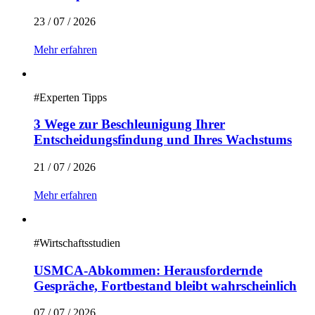
23 / 07 / 2026
Mehr erfahren
#
Experten Tipps
3 Wege zur Beschleunigung Ihrer
Entscheidungsfindung und Ihres Wachstums
21 / 07 / 2026
Mehr erfahren
#
Wirtschaftsstudien
USMCA-Abkommen: Herausfordernde
Gespräche, Fortbestand bleibt wahrscheinlich
07 / 07 / 2026